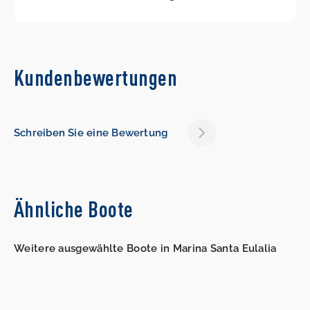
Kundenbewertungen
Schreiben Sie eine Bewertung
Ähnliche Boote
Weitere ausgewählte Boote in Marina Santa Eulalia