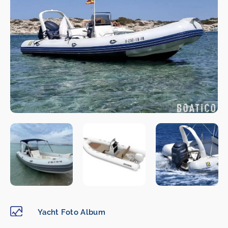
Yacht Foto Album