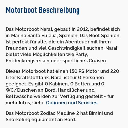
Motorboot Beschreibung
Das Motorboot Narai, gebaut in 2012, befindet sich
in Marina Santa Eulalia, Spanien. Das Boot Spanien
ist perfekt für alle, die ein Abenteuer mit Ihren
Freunden und viel Geschwindigkeit suchen. Narai
bietet viele Möglichkeiten wie Party,
Entdeckungsreisen oder sportliches Cruisen.
Dieses Motorboot hat einen 150 PS Motor und 220
Liter Kraftstofftank. Narai ist für 0 Personen
geeignet. Es gibt 0 Kabinen, 0 Betten und 0
WC/Duschen an Bord. Handtücher und
Bettwäsche werden zur Verfügung gestellt - für
mehr Infos, siehe
Optionen und Services
.
Das Motorboot Zodiac Medline 2 hat Bimini und
Snorkeling equipment an Bord.