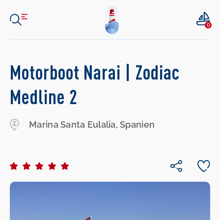
0
Motorboot Narai | Zodiac
Medline 2
Marina Santa Eulalia, Spanien