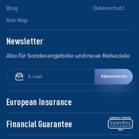
Blog
Datenschutz
Site Map
Newsletter
Abo für Sonderangebote und neue Reiseziele
Abonnieren
European Insurance
Financial Guarantee