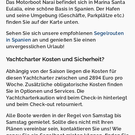
Das Motorboot Narai befindet sich in Marina Santa
Eulalia, eine schöne Basis in Spanien. Der Hafen
und seine Umgebung (Geschäfte, Parkplätze etc.)
finden Sie auf der Karte unten.
Sehen Sie sich unsere empfohlenen
Segelrouten
in Spanien
an und genießen Sie einen
unvergesslichen Urlaub!
Yachtcharter Kosten und Sicherheit?
Abhängig von der Saison liegen die Kosten für
diesen Yachtcharter zwischen und 2894 Euro pro
Woche. Zusätzliche obligatorische Kosten finden
Sie in Optionen und Services. Die
Yachtcharterkaution wird beim Check-in hinterlegt
und beim Check-out retourniert.
Alle Boote werden in der Regel von Samstag bis
Samstag gemietet. Sollte dies nicht mit Ihren
Plänen vereinbar sein, kontaktieren Sie uns! Wie