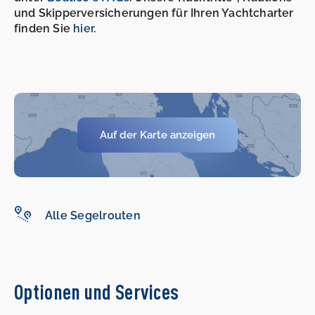
und Skipperversicherungen für Ihren Yachtcharter
finden Sie
hier
.
Auf der Karte anzeigen
Alle Segelrouten
Optionen und Services