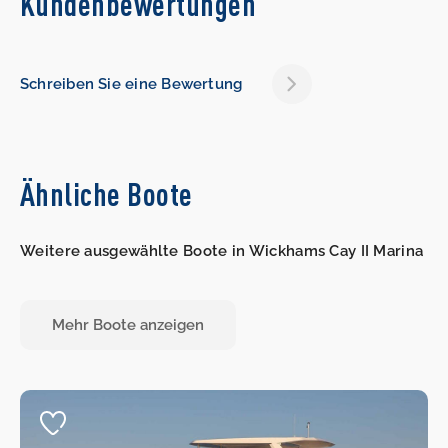
Kundenbewertungen
Schreiben Sie eine Bewertung
Ähnliche Boote
Weitere ausgewählte Boote in Wickhams Cay II Marina
Mehr Boote anzeigen