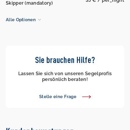
35 € / per_night
Skipper (mandatory)
Alle Optionen
Sie brauchen Hilfe?
Lassen Sie sich von unseren Segelprofis
persönlich beraten!
Stelle eine Frage