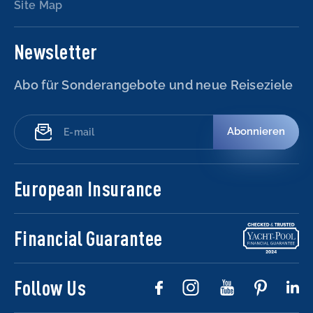
Site Map
Newsletter
Abo für Sonderangebote und neue Reiseziele
Abonnieren
European Insurance
Financial Guarantee
Follow Us