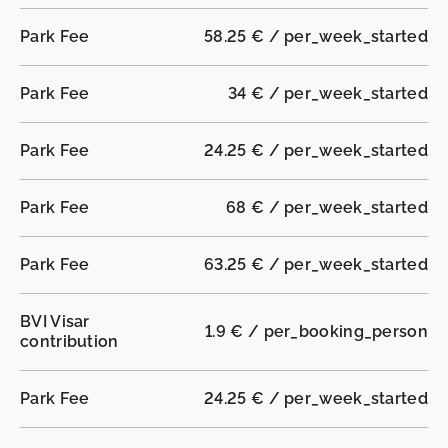
Park Fee
58.25 € / per_week_started
Park Fee
34 € / per_week_started
Park Fee
24.25 € / per_week_started
Park Fee
68 € / per_week_started
Park Fee
63.25 € / per_week_started
BVI Visar
1.9 € / per_booking_person
contribution
Park Fee
24.25 € / per_week_started