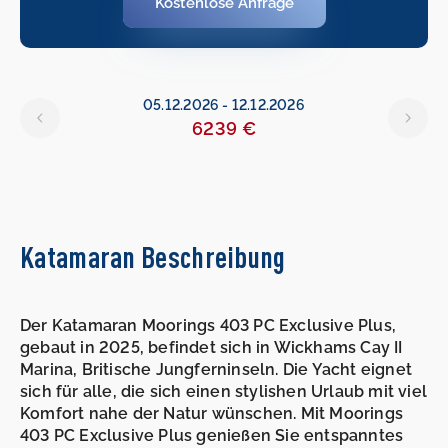
Kostenlose Anfrage
05.12.2026
-
12.12.2026
6239 €
Katamaran Beschreibung
Der Katamaran Moorings 403 PC Exclusive Plus,
gebaut in 2025, befindet sich in Wickhams Cay II
Marina, Britische Jungferninseln. Die Yacht eignet
sich für alle, die sich einen stylishen Urlaub mit viel
Komfort nahe der Natur wünschen. Mit Moorings
403 PC Exclusive Plus genießen Sie entspanntes