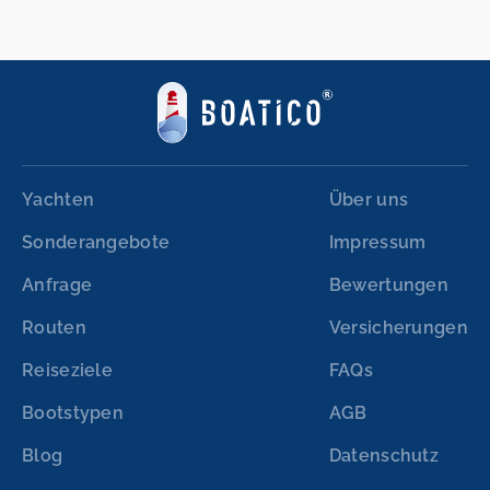
Yachten
Über uns
Sonderangebote
Impressum
Anfrage
Bewertungen
Routen
Versicherungen
Reiseziele
FAQs
Bootstypen
AGB
Blog
Datenschutz