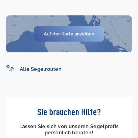
Auf der Karte anzeigen
Alle Segelrouten
Sie brauchen Hilfe?
Lassen Sie sich von unseren Segelprofis
persönlich beraten!