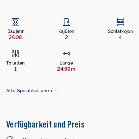
Baujahr
Kajüten
Schlafkojen
2008
2
4
Toiletten
Länge
1
24.99m
Alle Spezifikationen
Verfügbarkeit und Preis