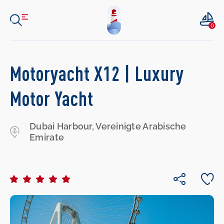
0
Motoryacht X12 | Luxury
Motor Yacht
Dubai Harbour, Vereinigte Arabische
Emirate