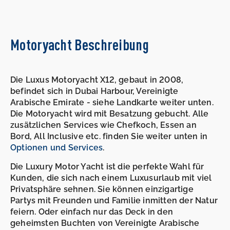
Motoryacht Beschreibung
Die Luxus Motoryacht X12, gebaut in 2008,
befindet sich in Dubai Harbour, Vereinigte
Arabische Emirate - siehe Landkarte weiter unten.
Die Motoryacht wird mit Besatzung gebucht. Alle
zusätzlichen Services wie Chefkoch, Essen an
Bord, All Inclusive etc. finden Sie weiter unten in
Optionen und Services
.
Die Luxury Motor Yacht ist die perfekte Wahl für
Kunden, die sich nach einem Luxusurlaub mit viel
Privatsphäre sehnen. Sie können einzigartige
Partys mit Freunden und Familie inmitten der Natur
feiern. Oder einfach nur das Deck in den
geheimsten Buchten von Vereinigte Arabische