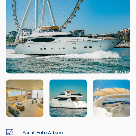
Yacht Foto Album