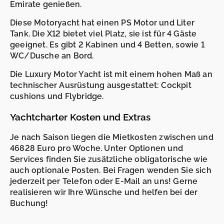
Emirate genießen.
Diese Motoryacht hat einen PS Motor und Liter
Tank. Die X12 bietet viel Platz, sie ist für 4 Gäste
geeignet. Es gibt 2 Kabinen und 4 Betten, sowie 1
WC/Dusche an Bord.
Die Luxury Motor Yacht ist mit einem hohen Maß an
technischer Ausrüstung ausgestattet: Cockpit
cushions und Flybridge.
Yachtcharter Kosten und Extras
Je nach Saison liegen die Mietkosten zwischen und
46828 Euro pro Woche. Unter Optionen und
Services finden Sie zusätzliche obligatorische wie
auch optionale Posten. Bei Fragen wenden Sie sich
jederzeit per Telefon oder E-Mail an uns! Gerne
realisieren wir Ihre Wünsche und helfen bei der
-
-
Buchung!