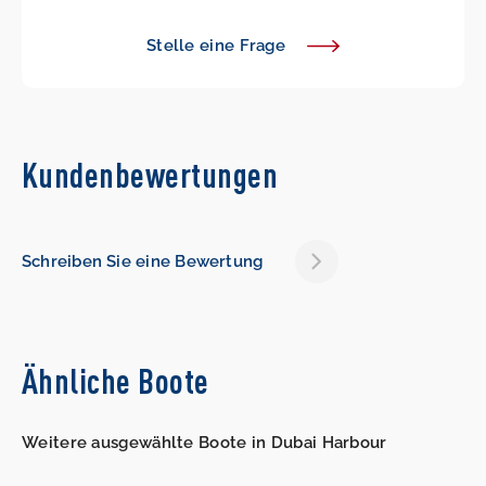
Stelle eine Frage
Kundenbewertungen
Schreiben Sie eine Bewertung
Ähnliche Boote
Weitere ausgewählte Boote in Dubai Harbour