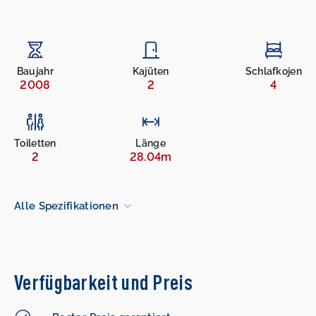
Baujahr
Kajüten
Schlafkojen
2008
2
4
Toiletten
Länge
2
28.04m
Alle Spezifikationen
Verfügbarkeit und Preis