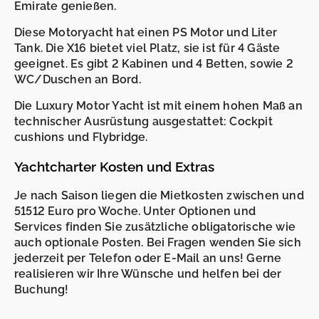
Emirate genießen.
-
-
Diese Motoryacht hat einen PS Motor und Liter
Tank. Die X16 bietet viel Platz, sie ist für 4 Gäste
geeignet. Es gibt 2 Kabinen und 4 Betten, sowie 2
WC/Duschen an Bord.
Die Luxury Motor Yacht ist mit einem hohen Maß an
technischer Ausrüstung ausgestattet: Cockpit
cushions und Flybridge.
Yachtcharter Kosten und Extras
Je nach Saison liegen die Mietkosten zwischen und
51512 Euro pro Woche. Unter Optionen und
Services finden Sie zusätzliche obligatorische wie
auch optionale Posten. Bei Fragen wenden Sie sich
jederzeit per Telefon oder E-Mail an uns! Gerne
realisieren wir Ihre Wünsche und helfen bei der
Buchung!