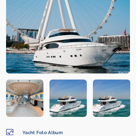
Yacht Foto Album