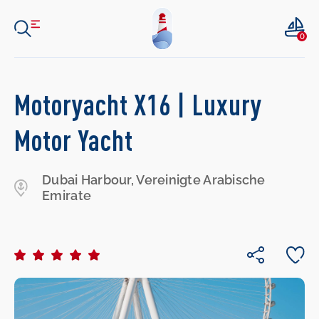
0
Motoryacht X16 | Luxury
Motor Yacht
Dubai Harbour, Vereinigte Arabische
Emirate