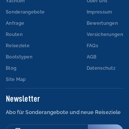
Yachten
Über uns
Sonderangebote
Impressum
Anfrage
Bewertungen
Routen
Versicherungen
Reiseziele
FAQs
Bootstypen
AGB
Blog
Datenschutz
Site Map
Newsletter
Abo für Sonderangebote und neue Reiseziele