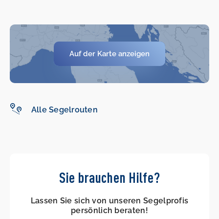
Auf der Karte anzeigen
Alle Segelrouten
Sie brauchen Hilfe?
Lassen Sie sich von unseren Segelprofis
persönlich beraten!