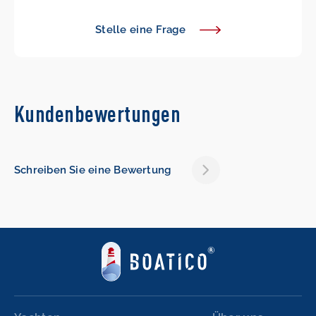
Stelle eine Frage
Kundenbewertungen
Schreiben Sie eine Bewertung