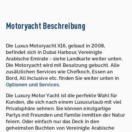
Motoryacht Beschreibung
Die Luxus Motoryacht X16, gebaut in 2008,
befindet sich in Dubai Harbour, Vereinigte
Arabische Emirate - siehe Landkarte weiter unten.
Die Motoryacht wird mit Besatzung gebucht. Alle
zusätzlichen Services wie Chefkoch, Essen an
Bord, All Inclusive etc. finden Sie weiter unten in
Optionen und Services
.
Die Luxury Motor Yacht ist die perfekte Wahl für
Kunden, die sich nach einem Luxusurlaub mit viel
Privatsphäre sehnen. Sie können einzigartige
Partys mit Freunden und Familie inmitten der Natur
feiern. Oder einfach nur das Deck in den
geheimsten Buchten von Vereinigte Arabische