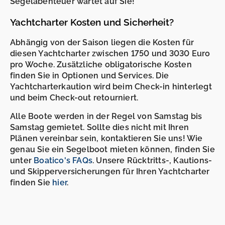
Segelabenteuer wartet auf Sie!
Yachtcharter Kosten und Sicherheit?
Abhängig von der Saison liegen die Kosten für
diesen Yachtcharter zwischen 1750 und 3030 Euro
pro Woche. Zusätzliche obligatorische Kosten
finden Sie in Optionen und Services. Die
Yachtcharterkaution wird beim Check-in hinterlegt
und beim Check-out retourniert.
Alle Boote werden in der Regel von Samstag bis
Samstag gemietet. Sollte dies nicht mit Ihren
Plänen vereinbar sein, kontaktieren Sie uns! Wie
genau Sie ein Segelboot mieten können, finden Sie
unter
Boatico's FAQs
. Unsere Rücktritts-, Kautions-
und Skipperversicherungen für Ihren Yachtcharter
finden Sie
hier
.