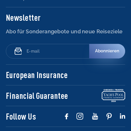
Newsletter
Abo für Sonderangebote und neue Reiseziele
Abonnieren
European Insurance
Financial Guarantee
Follow Us