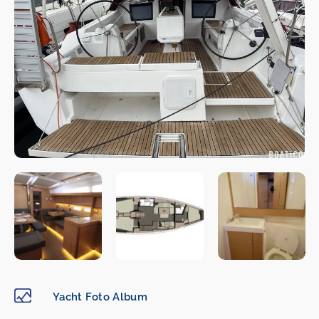
Yacht Foto Album