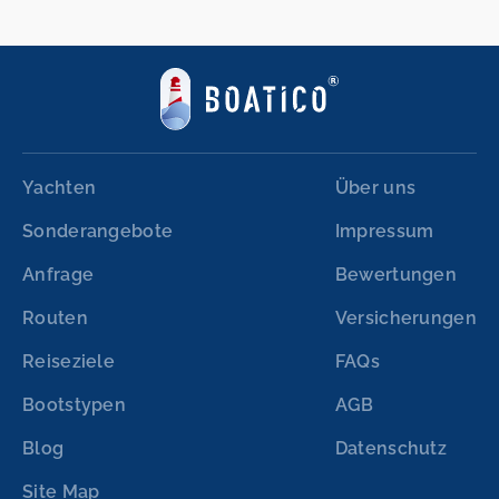
Yachten
Über uns
Sonderangebote
Impressum
Anfrage
Bewertungen
Routen
Versicherungen
Reiseziele
FAQs
Bootstypen
AGB
Blog
Datenschutz
Site Map