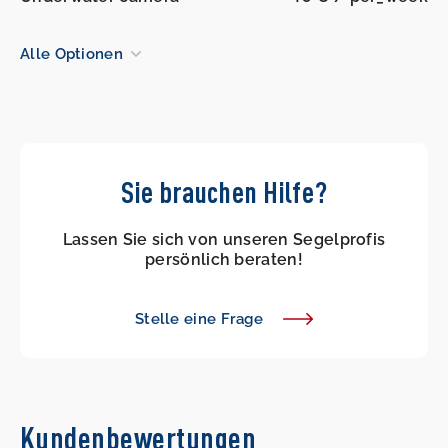
Alle Optionen
Sie brauchen Hilfe?
Lassen Sie sich von unseren Segelprofis
persönlich beraten!
Stelle eine Frage
Kundenbewertungen