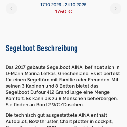
17.10.2026
-
24.10.2026
1750 €
Segelboot Beschreibung
Das 2017 gebaute Segelboot AINA, befindet sich in
D-Marin Marina Lefkas, Griechenland. Es ist perfekt
für einen Segeltörn mit Familie oder Freunden. Mit
seinen 3 Kabinen und 8 Betten bietet das
Segelboot Dufour 412 Grand large eine Menge
Komfort. Es kann bis zu 8 Menschen beherbergen.
Sie finden an Bord 2 WC/Duschen.
Die technisch gut ausgestattete AINA enthält
Autopilot, Bow thruster, Chart plotter in cockpit,