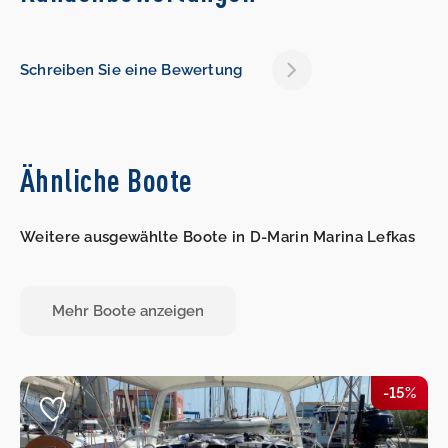
Schreiben Sie eine Bewertung
Ähnliche Boote
Weitere ausgewählte Boote in D-Marin Marina Lefkas
Mehr Boote anzeigen
-15%