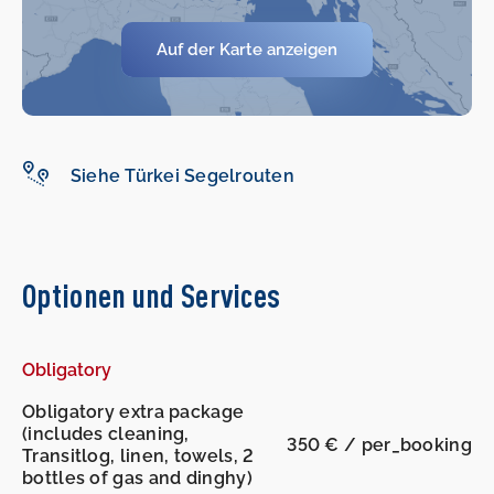
-
-
Auf der Karte anzeigen
Siehe Türkei Segelrouten
Optionen und Services
Obligatory
Obligatory extra package
(includes cleaning,
350 € / per_booking
Transitlog, linen, towels, 2
bottles of gas and dinghy)