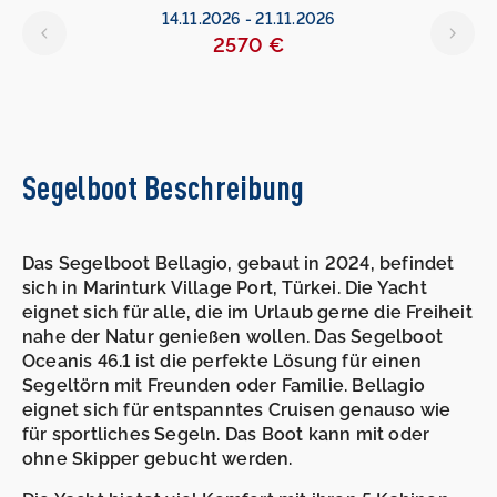
14.11.2026
-
21.11.2026
2570 €
Segelboot Beschreibung
Das Segelboot Bellagio, gebaut in 2024, befindet
sich in Marinturk Village Port, Türkei. Die Yacht
eignet sich für alle, die im Urlaub gerne die Freiheit
nahe der Natur genießen wollen. Das Segelboot
Oceanis 46.1 ist die perfekte Lösung für einen
Segeltörn mit Freunden oder Familie. Bellagio
eignet sich für entspanntes Cruisen genauso wie
für sportliches Segeln. Das Boot kann mit oder
ohne Skipper gebucht werden.