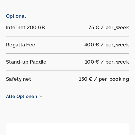
Optional
Internet 200 GB
75 € / per_week
Regatta Fee
400 € / per_week
Stand-up Paddle
100 € / per_week
Safety net
150 € / per_booking
Alle Optionen