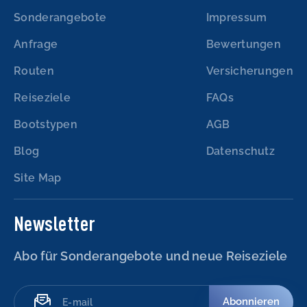
Sonderangebote
Impressum
Anfrage
Bewertungen
Routen
Versicherungen
Reiseziele
FAQs
Bootstypen
AGB
Blog
Datenschutz
Site Map
Newsletter
Abo für Sonderangebote und neue Reiseziele
Abonnieren