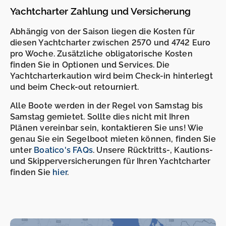
Yachtcharter Zahlung und Versicherung
Abhängig von der Saison liegen die Kosten für
diesen Yachtcharter zwischen 2570 und 4742 Euro
pro Woche. Zusätzliche obligatorische Kosten
finden Sie in Optionen und Services. Die
Yachtcharterkaution wird beim Check-in hinterlegt
und beim Check-out retourniert.
Alle Boote werden in der Regel von Samstag bis
Samstag gemietet. Sollte dies nicht mit Ihren
Plänen vereinbar sein, kontaktieren Sie uns! Wie
genau Sie ein Segelboot mieten können, finden Sie
unter
Boatico's FAQs
. Unsere Rücktritts-, Kautions-
und Skipperversicherungen für Ihren Yachtcharter
finden Sie
hier
.