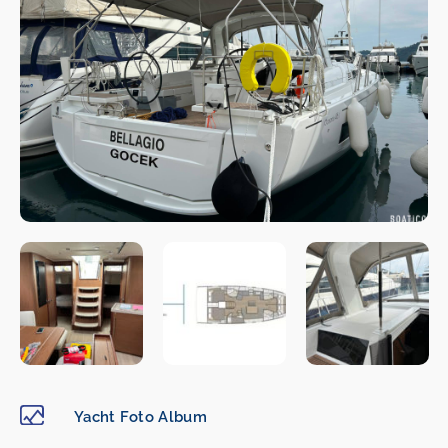
Yacht Foto Album