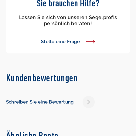
Sie brauchen Hilfe?
Lassen Sie sich von unseren Segelprofis
persönlich beraten!
Stelle eine Frage
Kundenbewertungen
Schreiben Sie eine Bewertung
Ähnliche Boote