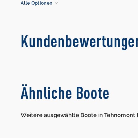
Alle Optionen
Kundenbewertunge
Ähnliche Boote
Weitere ausgewählte Boote in Tehnomont 