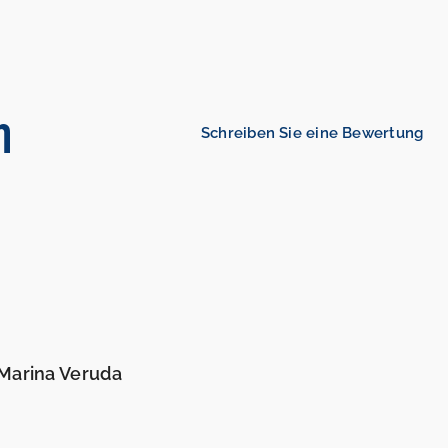
n
Schreiben Sie eine Bewertung
Marina Veruda