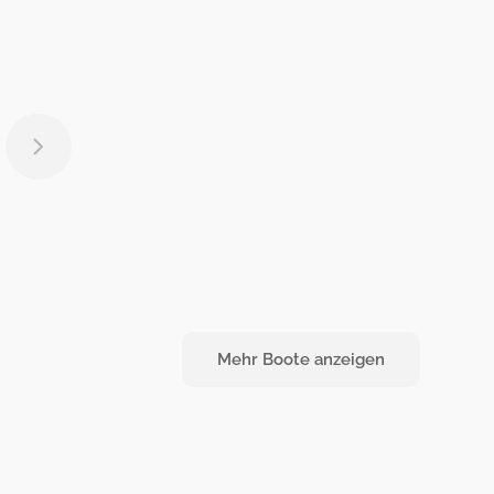
Mehr Boote anzeigen