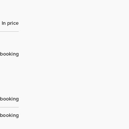
In price
_booking
_booking
_booking