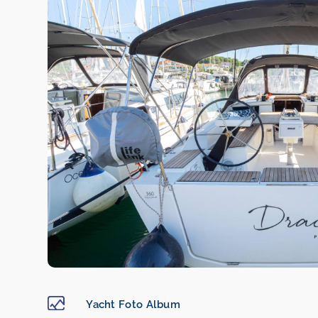
Yacht Foto Album