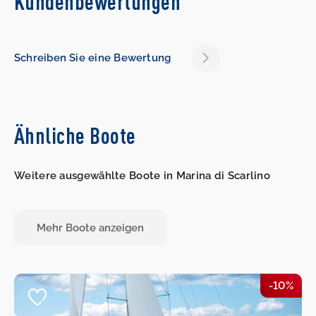
Kundenbewertungen
Schreiben Sie eine Bewertung
Ähnliche Boote
Weitere ausgewählte Boote in Marina di Scarlino
Mehr Boote anzeigen
-10%