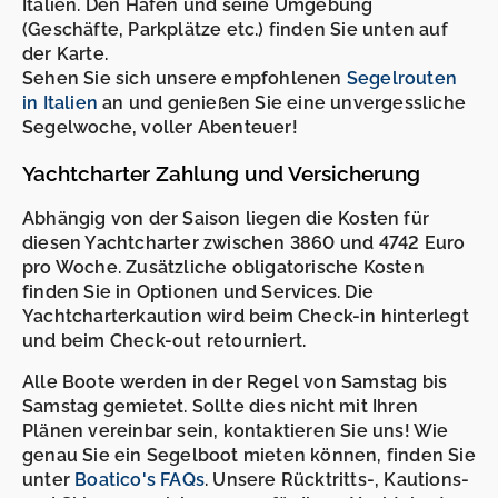
Italien. Den Hafen und seine Umgebung
(Geschäfte, Parkplätze etc.) finden Sie unten auf
der Karte.
Sehen Sie sich unsere empfohlenen
Segelrouten
in Italien
an und genießen Sie eine unvergessliche
Segelwoche, voller Abenteuer!
Yachtcharter Zahlung und Versicherung
Abhängig von der Saison liegen die Kosten für
diesen Yachtcharter zwischen 3860 und 4742 Euro
pro Woche. Zusätzliche obligatorische Kosten
finden Sie in Optionen und Services. Die
Yachtcharterkaution wird beim Check-in hinterlegt
und beim Check-out retourniert.
Alle Boote werden in der Regel von Samstag bis
Samstag gemietet. Sollte dies nicht mit Ihren
Plänen vereinbar sein, kontaktieren Sie uns! Wie
genau Sie ein Segelboot mieten können, finden Sie
unter
Boatico's FAQs
. Unsere Rücktritts-, Kautions-