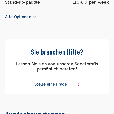
Stand-up-paddle
110 € / per_week
Alle Optionen
Sie brauchen Hilfe?
Lassen Sie sich von unseren Segelprofis
persönlich beraten!
Stelle eine Frage