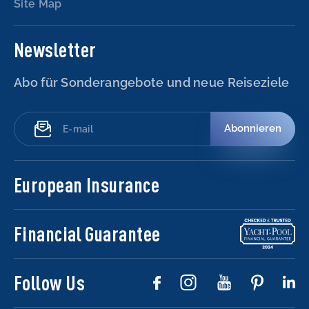
Site Map
Newsletter
Abo für Sonderangebote und neue Reiseziele
Abonnieren
European Insurance
Financial Guarantee
Follow Us