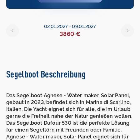
02.01.2027
-
09.01.2027
3860 €
Segelboot Beschreibung
Das Segelboot Agnese - Water maker, Solar Panel,
gebaut in 2023, befindet sich in Marina di Scarlino,
Italien. Die Yacht eignet sich für alle, die im Urlaub
gerne die Freiheit nahe der Natur genießen wollen.
Das Segelboot Dufour 530 ist die perfekte Lösung
für einen Segeltörn mit Freunden oder Familie.
Agnese - Water maker, Solar Panel eignet sich für