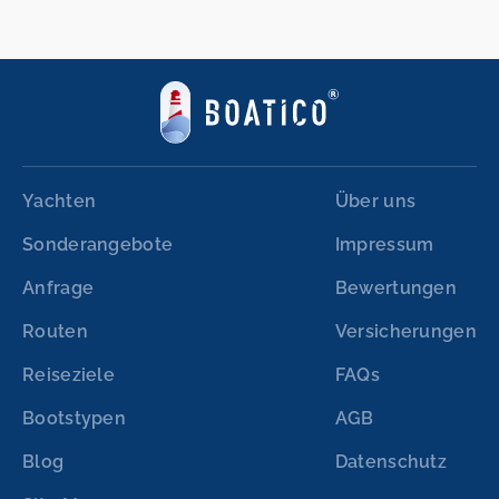
Yachten
Über uns
Sonderangebote
Impressum
Anfrage
Bewertungen
Routen
Versicherungen
Reiseziele
FAQs
Bootstypen
AGB
Blog
Datenschutz