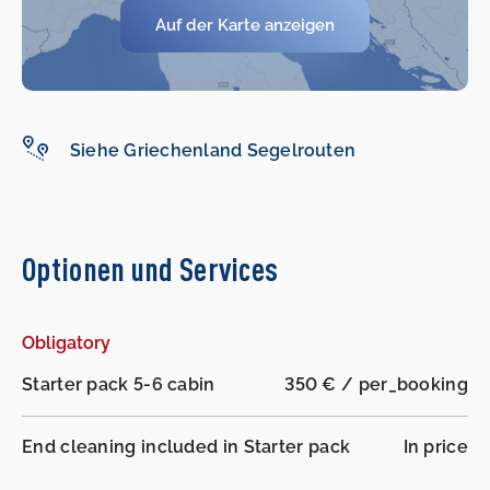
Auf der Karte anzeigen
-
-
Siehe Griechenland Segelrouten
Optionen und Services
Obligatory
Starter pack 5-6 cabin
350 € / per_booking
End cleaning included in Starter pack
In price