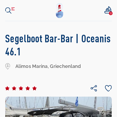
0
Segelboot Bar-Bar | Oceanis
46.1
Alimos Marina, Griechenland