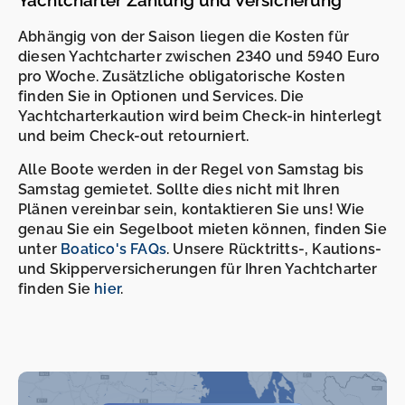
Abhängig von der Saison liegen die Kosten für
diesen Yachtcharter zwischen 2340 und 5940 Euro
pro Woche. Zusätzliche obligatorische Kosten
finden Sie in Optionen und Services. Die
Yachtcharterkaution wird beim Check-in hinterlegt
und beim Check-out retourniert.
Alle Boote werden in der Regel von Samstag bis
Samstag gemietet. Sollte dies nicht mit Ihren
Plänen vereinbar sein, kontaktieren Sie uns! Wie
genau Sie ein Segelboot mieten können, finden Sie
unter
Boatico's FAQs
. Unsere Rücktritts-, Kautions-
und Skipperversicherungen für Ihren Yachtcharter
finden Sie
hier
.