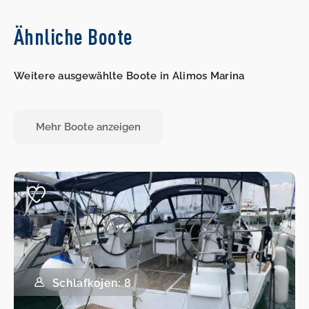
Ähnliche Boote
Weitere ausgewählte Boote in Alimos Marina
Mehr Boote anzeigen
Schlafkojen: 8