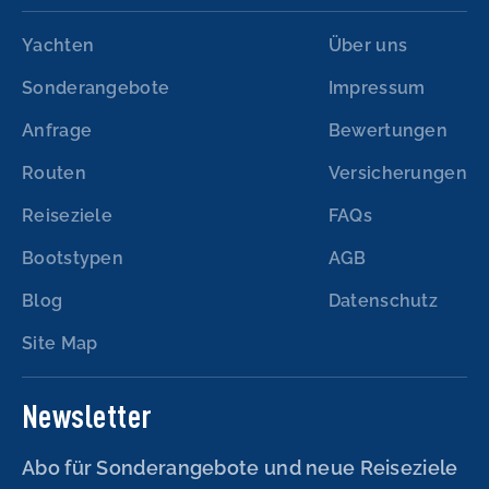
Yachten
Über uns
Sonderangebote
Impressum
Anfrage
Bewertungen
Routen
Versicherungen
Reiseziele
FAQs
Bootstypen
AGB
Blog
Datenschutz
Site Map
Newsletter
Abo für Sonderangebote und neue Reiseziele