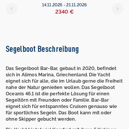
14.11.2026
-
21.11.2026
2340 €
Segelboot Beschreibung
Das Segelboot Bar-Bar, gebaut in 2020, befindet
sich in Alimos Marina, Griechenland. Die Yacht
eignet sich für alle, die im Urlaub gerne die Freiheit
nahe der Natur genießen wollen. Das Segelboot
Oceanis 46.1 ist die perfekte Lösung für einen
Segeltörn mit Freunden oder Familie. Bar-Bar
eignet sich für entspanntes Cruisen genauso wie
für sportliches Segeln. Das Boot kann mit oder
ohne Skipper gebucht werden.