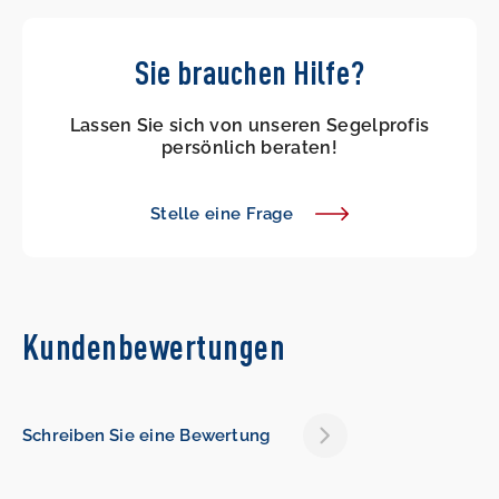
Sie brauchen Hilfe?
Lassen Sie sich von unseren Segelprofis
persönlich beraten!
Stelle eine Frage
Kundenbewertungen
Schreiben Sie eine Bewertung