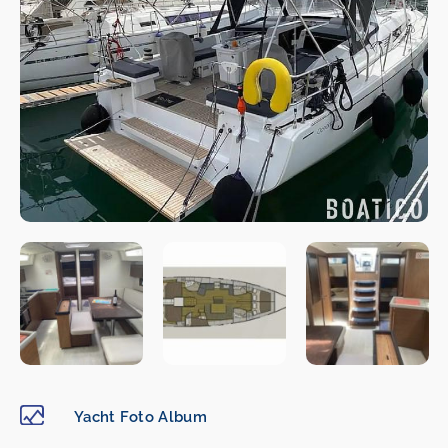
Yacht Foto Album