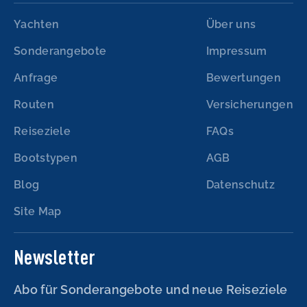
Yachten
Über uns
Sonderangebote
Impressum
Anfrage
Bewertungen
Routen
Versicherungen
Reiseziele
FAQs
Bootstypen
AGB
Blog
Datenschutz
Site Map
Newsletter
Abo für Sonderangebote und neue Reiseziele