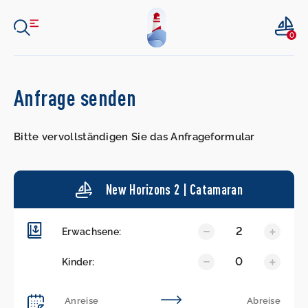
0
Anfrage senden
Bitte vervollständigen Sie das Anfrageformular
New Horizons 2 | Catamaran
2
Erwachsene:
0
Kinder: