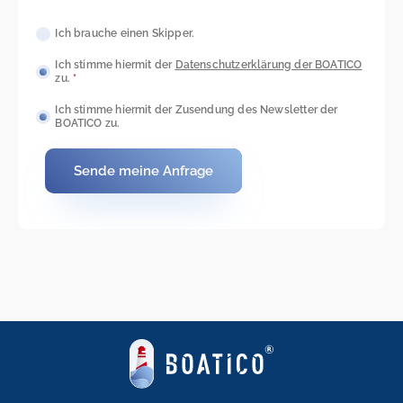
Ich brauche einen Skipper.
Ich stimme hiermit der
Datenschutzerkl
ärung der BOATICO
zu.
*
Ich stimme hiermit der Zusendung des Newsletter der
BOATICO zu.
Sende meine Anfrage