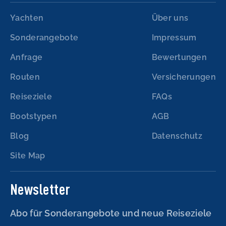
Yachten
Über uns
Sonderangebote
Impressum
Anfrage
Bewertungen
Routen
Versicherungen
Reiseziele
FAQs
Bootstypen
AGB
Blog
Datenschutz
Site Map
Newsletter
Abo für Sonderangebote und neue Reiseziele