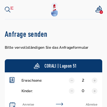
0
Anfrage senden
Bitte vervollständigen Sie das Anfrageformular
CORALI | Lagoon 51
2
Erwachsene:
0
Kinder: