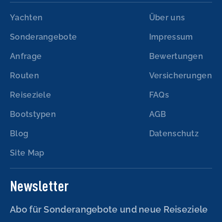
Yachten
Über uns
Sonderangebote
Impressum
Anfrage
Bewertungen
Routen
Versicherungen
Reiseziele
FAQs
Bootstypen
AGB
Blog
Datenschutz
Site Map
Newsletter
Abo für Sonderangebote und neue Reiseziele