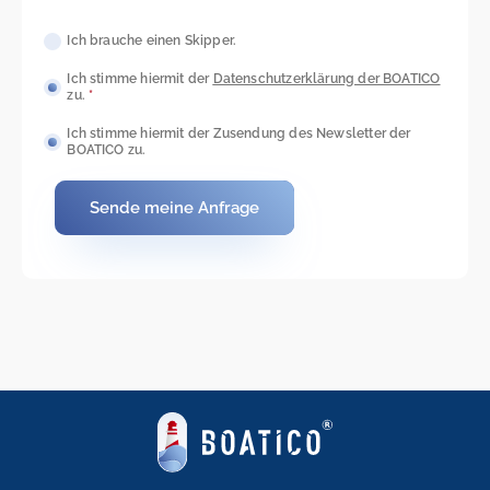
Ich brauche einen Skipper.
Ich stimme hiermit der
Datenschutzerkl
ärung der BOATICO
zu.
*
Ich stimme hiermit der Zusendung des Newsletter der
BOATICO zu.
Sende meine Anfrage