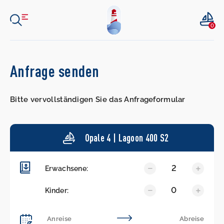
0
Anfrage senden
Bitte vervollständigen Sie das Anfrageformular
Opale 4 | Lagoon 400 S2
2
Erwachsene:
0
Kinder: