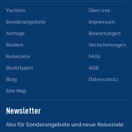
Yachten
Über uns
Sonderangebote
Impressum
Anfrage
Bewertungen
Routen
Versicherungen
Reiseziele
FAQs
Bootstypen
AGB
Blog
Datenschutz
Site Map
Newsletter
Abo für Sonderangebote und neue Reiseziele