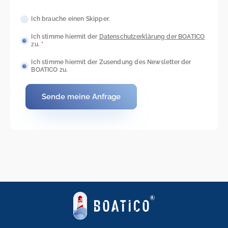
Ich brauche einen Skipper.
Ich stimme hiermit der
Datenschutzerkl
ärung der BOATICO
zu.
*
Ich stimme hiermit der Zusendung des Newsletter der
BOATICO zu.
Sende meine Anfrage