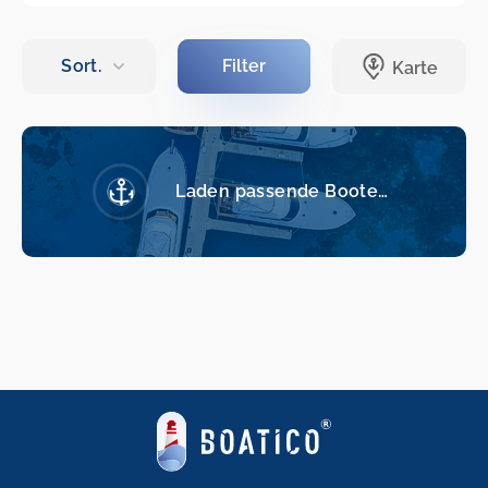
Laden passende Boote…