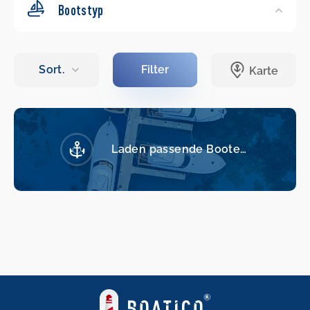
Bootstyp
Laden passende Boote…