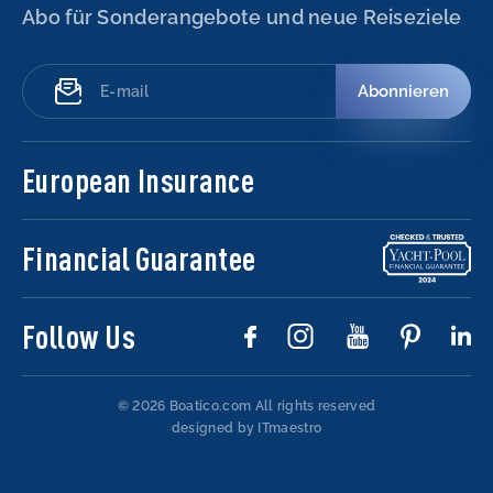
Abo für Sonderangebote und neue Reiseziele
Abonnieren
European Insurance
Financial Guarantee
Follow Us
© 2026 Boatico.com
All rights reserved
designed by ITmaestro