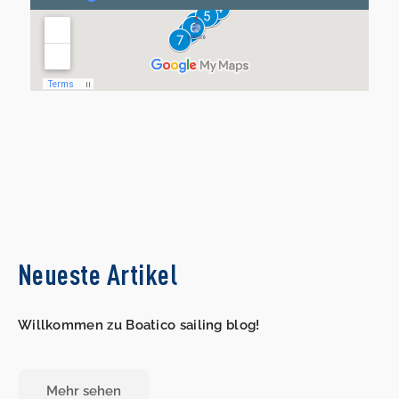
Neueste Artikel
Willkommen zu Boatico sailing blog!
Mehr sehen