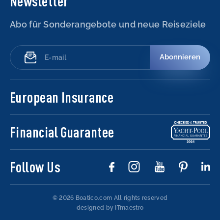
Newsletter
Abo für Sonderangebote und neue Reiseziele
Abonnieren
European Insurance
Financial Guarantee
Follow Us
© 2026 Boatico.com
All rights reserved
designed by ITmaestro