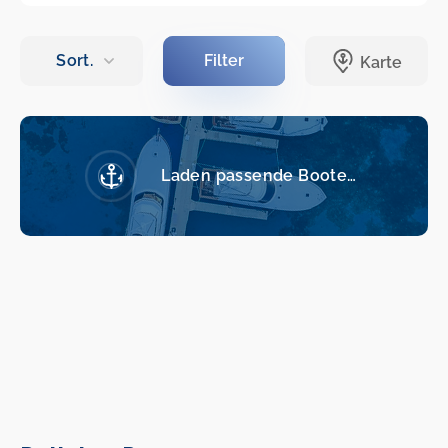
Laden passende Boote…