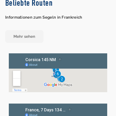
Beliebte Routen
Informationen zum Segeln in Frankreich
Mehr sehen