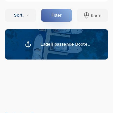
Laden passende Boote…