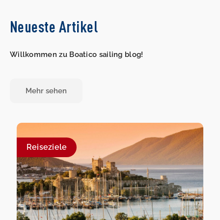
Neueste Artikel
Willkommen zu Boatico sailing blog!
Mehr sehen
Reiseziele