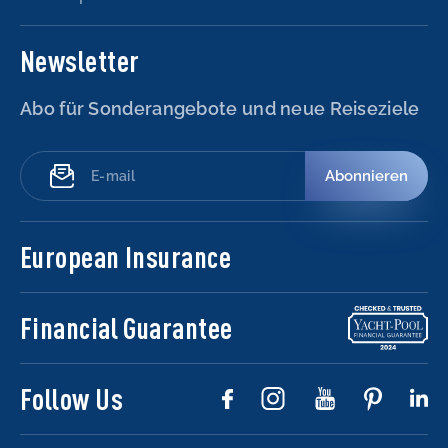
Newsletter
Abo für Sonderangebote und neue Reiseziele
Abonnieren
European Insurance
Financial Guarantee
Follow Us