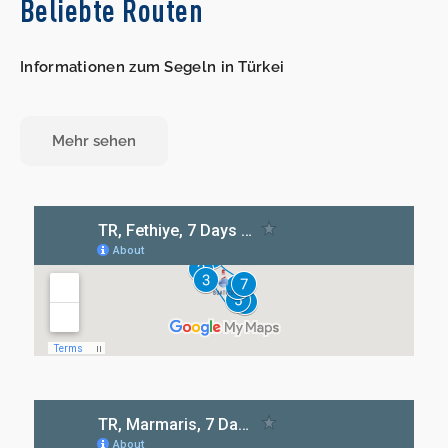
Beliebte Routen
Informationen zum Segeln in Türkei
Mehr sehen