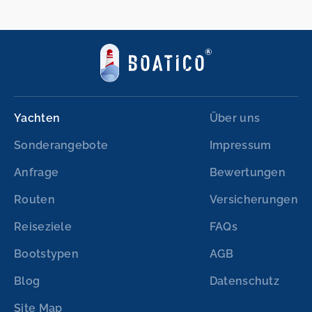
Yachten
Über uns
Sonderangebote
Impressum
Anfrage
Bewertungen
Routen
Versicherungen
Reiseziele
FAQs
Bootstypen
AGB
Blog
Datenschutz
Site Map