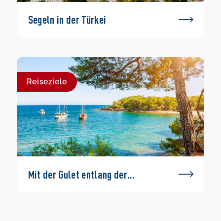
Segeln in der Türkei
Reiseziele
Mit der Gulet entlang der
Türkischen Rivera