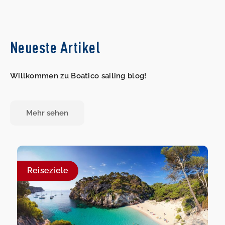
Neueste Artikel
Willkommen zu Boatico sailing blog!
Mehr sehen
Reiseziele