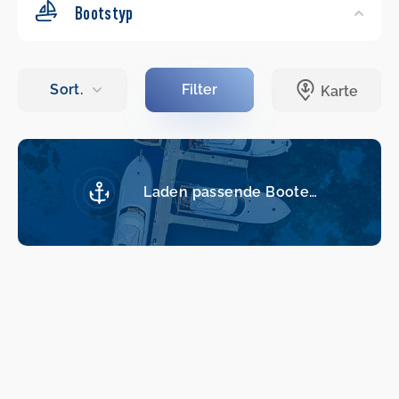
Bootstyp
Laden passende Boote…