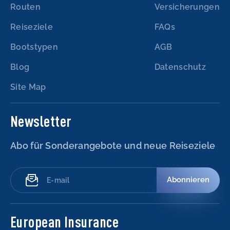
Routen
Versicherungen
Reiseziele
FAQs
Bootstypen
AGB
Blog
Datenschutz
Site Map
Newsletter
Abo für Sonderangebote und neue Reiseziele
Abonnieren
European Insurance