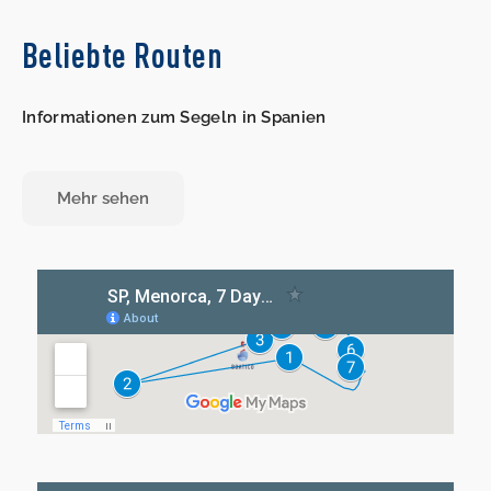
Beliebte Routen
Informationen zum Segeln in Spanien
Mehr sehen