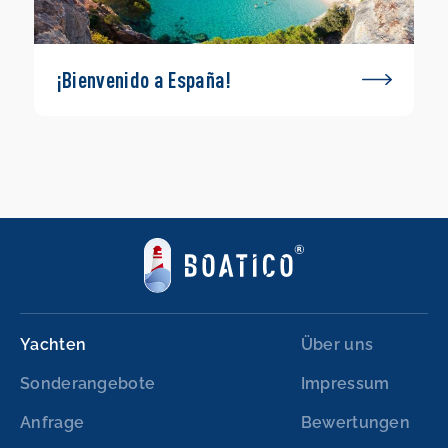
¡Bienvenido a España!
Yachten
Über uns
Sonderangebote
Impressum
Anfrage
Bewertungen