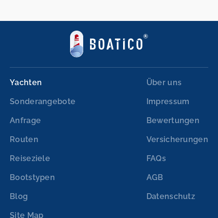
Yachten
Über uns
Sonderangebote
Impressum
Anfrage
Bewertungen
Routen
Versicherungen
Reiseziele
FAQs
Bootstypen
AGB
Blog
Datenschutz
Site Map