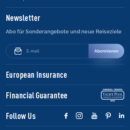
Newsletter
Abo für Sonderangebote und neue Reiseziele
Abonnieren
European Insurance
Financial Guarantee
Follow Us