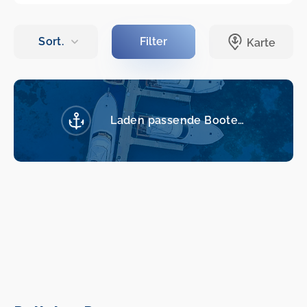
Laden passende Boote…