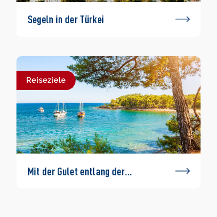
Segeln in der Türkei
Reiseziele
Mit der Gulet entlang der
Türkischen Rivera