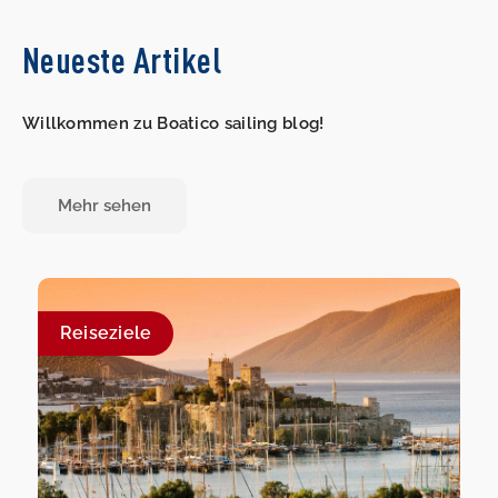
Neueste Artikel
Willkommen zu Boatico sailing blog!
Mehr sehen
Reiseziele