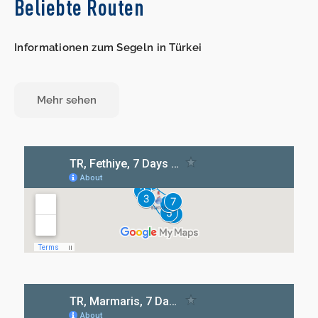
Beliebte Routen
Informationen zum Segeln in Türkei
Mehr sehen