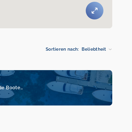
Sortieren nach:
Beliebtheit
de Boote…