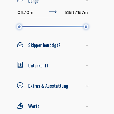
Länge
Skipper benötigt?
Unterkunft
Extras & Ausstattung
Werft