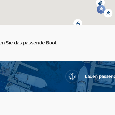
en Sie das passende Boot
Laden passen