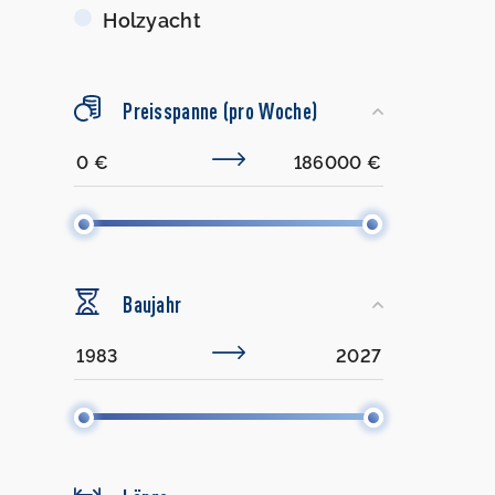
Holzyacht
Preisspanne (pro Woche)
Baujahr