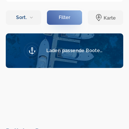
Laden passende Boote…