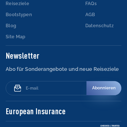
Reiseziele
FAQs
Bootstypen
AGB
Blog
Datenschutz
Site Map
Newsletter
Abo für Sonderangebote und neue Reiseziele
Abonnieren
European Insurance