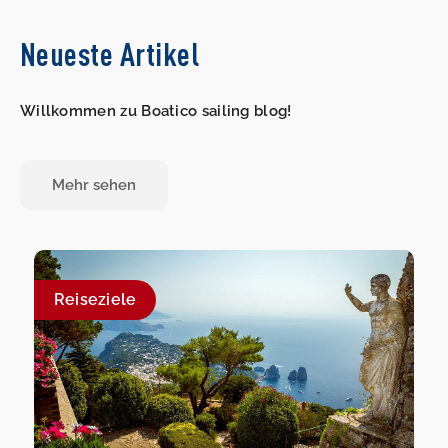
Neueste Artikel
Willkommen zu Boatico sailing blog!
Mehr sehen
Reiseziele