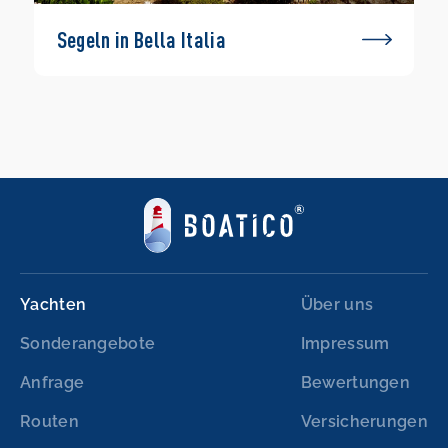
Segeln in Bella Italia
Yachten
Über uns
Sonderangebote
Impressum
Anfrage
Bewertungen
Routen
Versicherungen