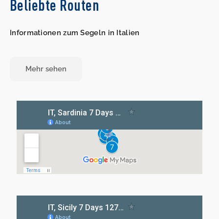
Beliebte Routen
Informationen zum Segeln in Italien
Mehr sehen