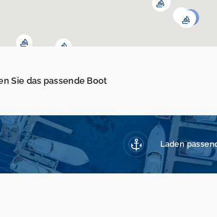
en Sie das passende Boot
Laden passen