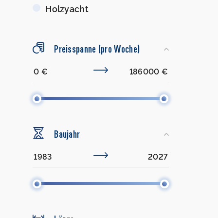
Holzyacht
Preisspanne (pro Woche)
Baujahr