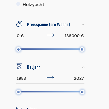
Holzyacht
Preisspanne (pro Woche)
Baujahr