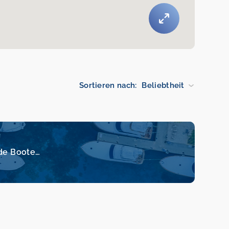
Sortieren nach:
Beliebtheit
de Boote…