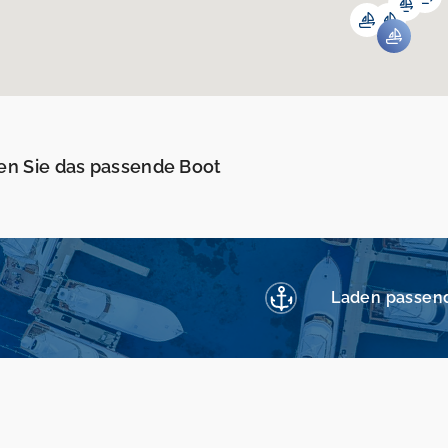
en Sie das passende Boot
Laden passen