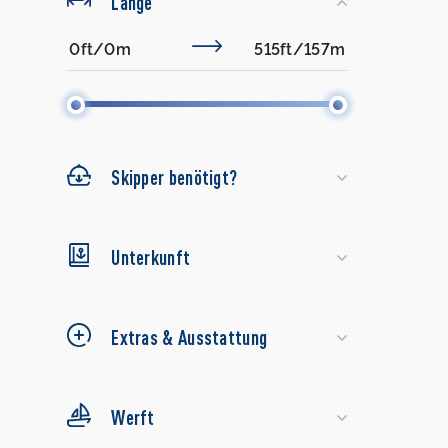
Länge
Skipper benötigt?
Unterkunft
Extras & Ausstattung
Werft