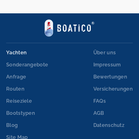
Yachten
Über uns
Sonderangebote
Impressum
Anfrage
Bewertungen
Routen
Versicherungen
Reiseziele
FAQs
Bootstypen
AGB
Blog
Datenschutz
Site Map