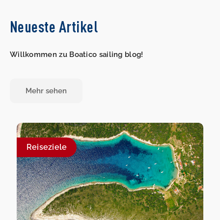
Neueste Artikel
Willkommen zu Boatico sailing blog!
Mehr sehen
Reiseziele