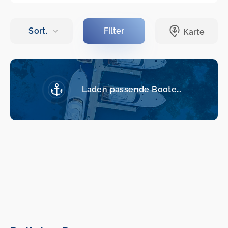
Laden passende Boote…