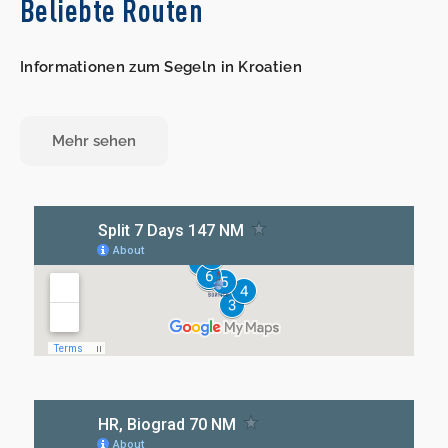
Beliebte Routen
Informationen zum Segeln in Kroatien
Mehr sehen