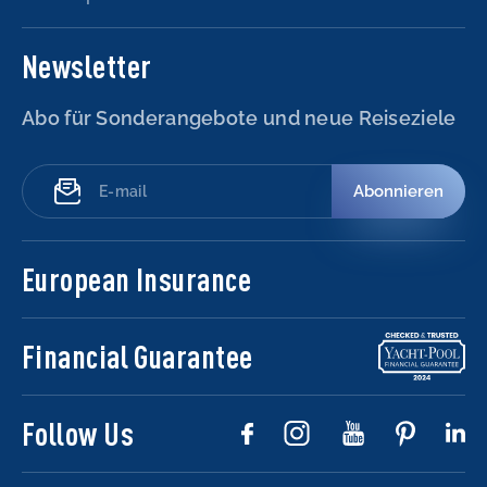
Newsletter
Abo für Sonderangebote und neue Reiseziele
Abonnieren
European Insurance
Financial Guarantee
Follow Us