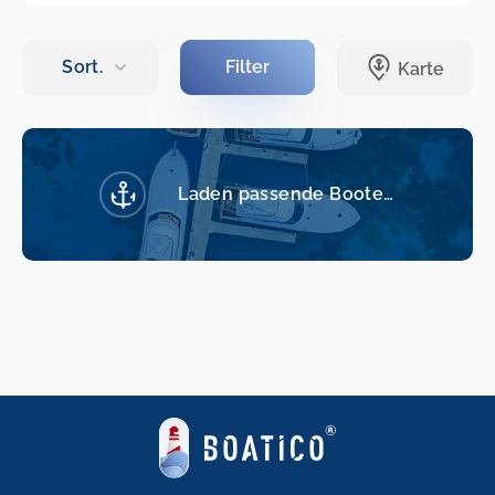
Laden passende Boote…