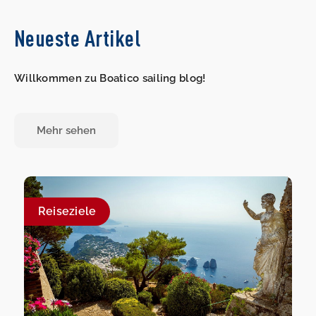
Neueste Artikel
Willkommen zu Boatico sailing blog!
Mehr sehen
Reiseziele