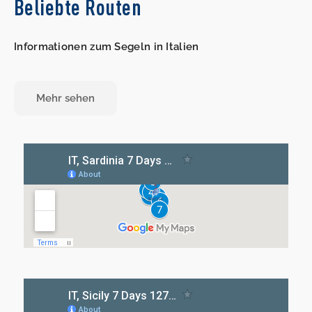
Beliebte Routen
Informationen zum Segeln in Italien
Mehr sehen