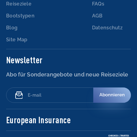
Reiseziele
FAQs
Bootstypen
AGB
Blog
Datenschutz
Site Map
Newsletter
Abo für Sonderangebote und neue Reiseziele
Abonnieren
European Insurance