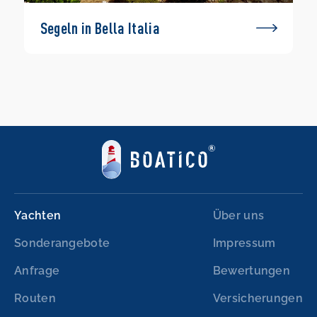
Segeln in Bella Italia
Yachten
Über uns
Sonderangebote
Impressum
Anfrage
Bewertungen
Routen
Versicherungen