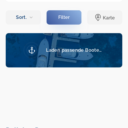
Laden passende Boote…