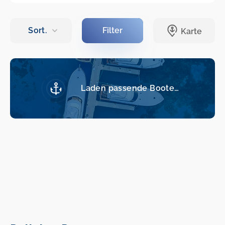
Laden passende Boote…