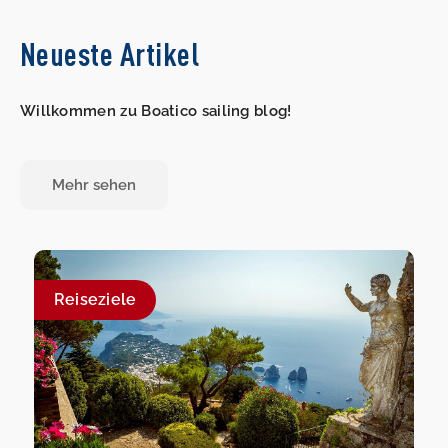
Neueste Artikel
Willkommen zu Boatico sailing blog!
Mehr sehen
Reiseziele