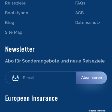
Reiseziele
FAQs
Bootstypen
AGB
Blog
Datenschutz
Site Map
Newsletter
Abo für Sonderangebote und neue Reiseziele
Abonnieren
European Insurance