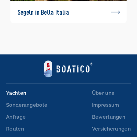
Segeln in Bella Italia
Yachten
Über uns
Sonderangebote
Impressum
Anfrage
Bewertungen
Routen
Versicherungen