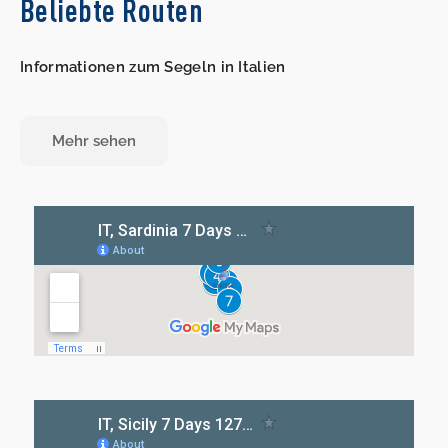
Beliebte Routen
Informationen zum Segeln in Italien
Mehr sehen