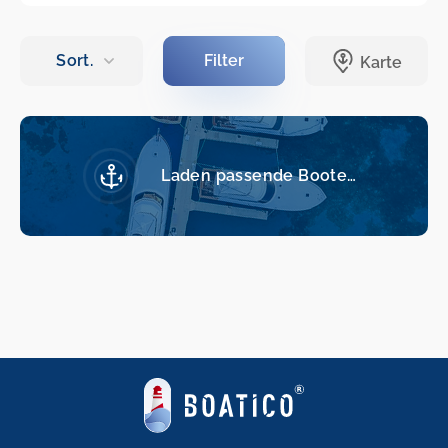
Laden passende Boote…