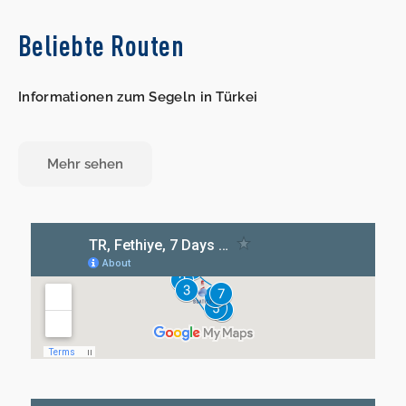
Beliebte Routen
Informationen zum Segeln in Türkei
Mehr sehen