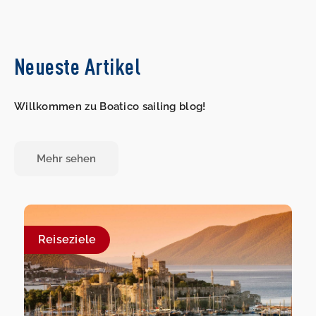
Neueste Artikel
Willkommen zu Boatico sailing blog!
Mehr sehen
Reiseziele