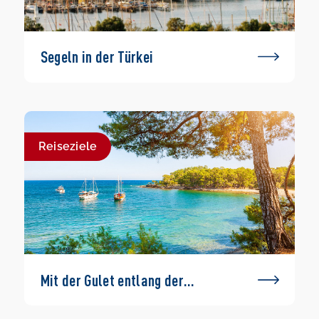
Segeln in der Türkei
Reiseziele
Mit der Gulet entlang der
Türkischen Rivera