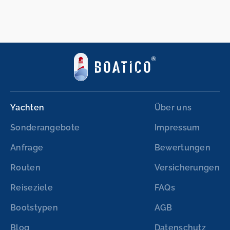
Yachten
Über uns
Sonderangebote
Impressum
Anfrage
Bewertungen
Routen
Versicherungen
Reiseziele
FAQs
Bootstypen
AGB
Blog
Datenschutz