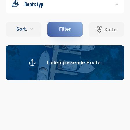
Bootstyp
Laden passende Boote…