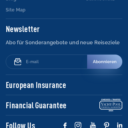
Site Map
Newsletter
Abo für Sonderangebote und neue Reiseziele
Abonnieren
European Insurance
Financial Guarantee
Follow Us