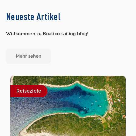
Neueste Artikel
Willkommen zu Boatico sailing blog!
Mehr sehen
Reiseziele