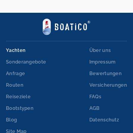
Yachten
Über uns
Sonderangebote
Impressum
Anfrage
Bewertungen
Routen
Versicherungen
Reiseziele
FAQs
Bootstypen
AGB
Blog
Datenschutz
Site Map