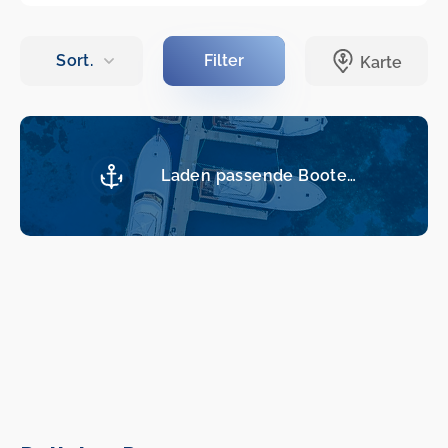
Laden passende Boote…