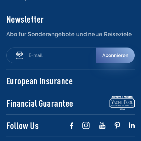
Newsletter
Abo für Sonderangebote und neue Reiseziele
Abonnieren
European Insurance
Financial Guarantee
Follow Us