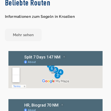
Beliebte Routen
Informationen zum Segeln in Kroatien
Mehr sehen