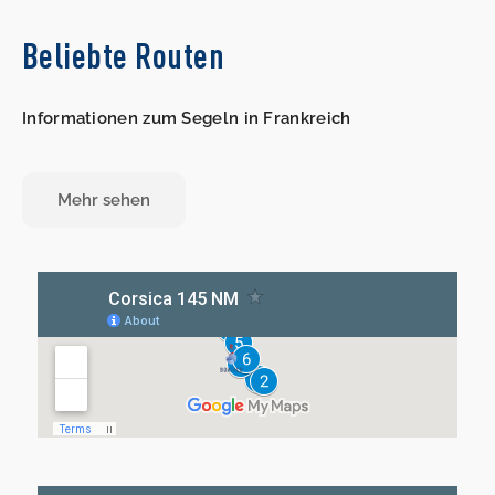
Beliebte Routen
Informationen zum Segeln in Frankreich
Mehr sehen