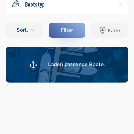
Bootstyp
Laden passende Boote…