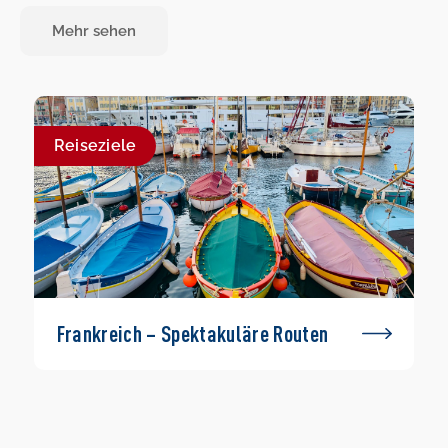
Mehr sehen
Reiseziele
Frankreich – Spektakuläre Routen