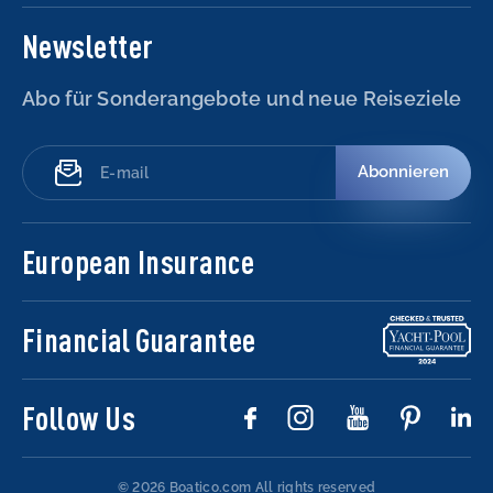
Newsletter
Abo für Sonderangebote und neue Reiseziele
Abonnieren
European Insurance
Financial Guarantee
Follow Us
© 2026 Boatico.com
All rights reserved