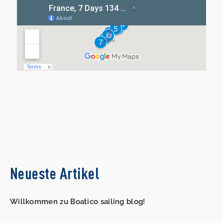
Neueste Artikel
Willkommen zu Boatico sailing blog!