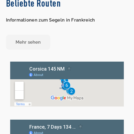
Beliebte Routen
Informationen zum Segeln in Frankreich
Mehr sehen