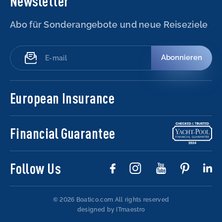
Newsletter
Abo für Sonderangebote und neue Reiseziele
Abonnieren
European Insurance
Financial Guarantee
Follow Us
© 2026 Boatico.com
All rights reserved
designed by ITmaestro