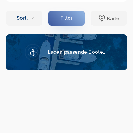
Laden passende Boote…