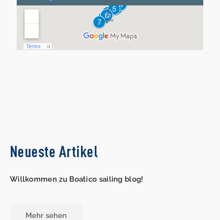
Neueste Artikel
Willkommen zu Boatico sailing blog!
Mehr sehen