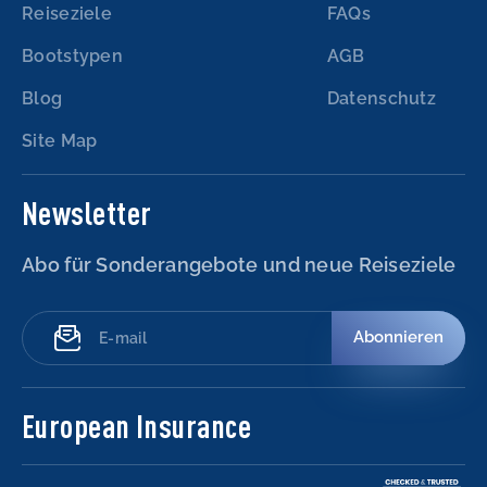
Reiseziele
FAQs
Bootstypen
AGB
Blog
Datenschutz
Site Map
Newsletter
Abo für Sonderangebote und neue Reiseziele
Abonnieren
European Insurance