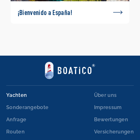
¡Bienvenido a España!
Yachten
Über uns
Sonderangebote
Impressum
Anfrage
Bewertungen
Routen
Versicherungen