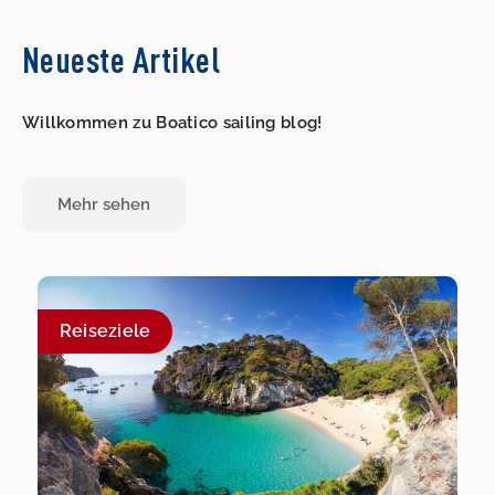
Neueste Artikel
Willkommen zu Boatico sailing blog!
Mehr sehen
Reiseziele