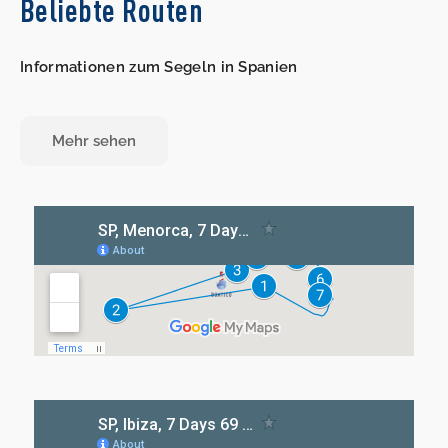
Beliebte Routen
Informationen zum Segeln in Spanien
Mehr sehen