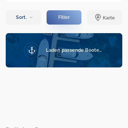
Laden passende Boote…