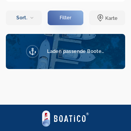
Laden passende Boote…