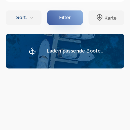
Laden passende Boote…