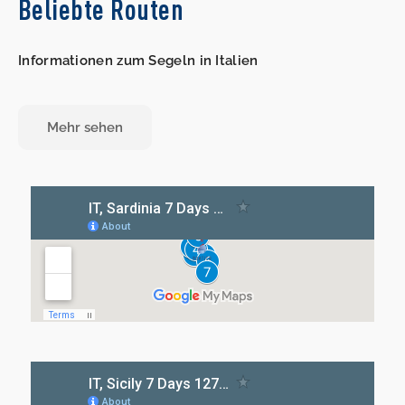
Beliebte Routen
Informationen zum Segeln in Italien
Mehr sehen