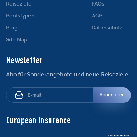
Reiseziele
FAQs
Bootstypen
AGB
Blog
Datenschutz
Site Map
Newsletter
Abo für Sonderangebote und neue Reiseziele
Abonnieren
European Insurance