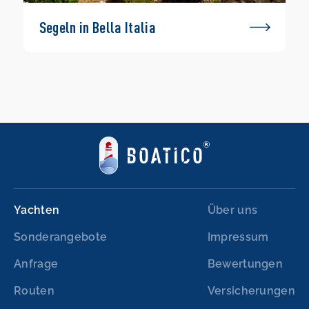
Segeln in Bella Italia
Yachten
Über uns
Sonderangebote
Impressum
Anfrage
Bewertungen
Routen
Versicherungen