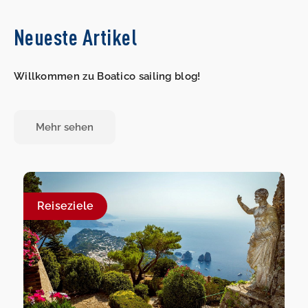
Neueste Artikel
Willkommen zu Boatico sailing blog!
Mehr sehen
Reiseziele