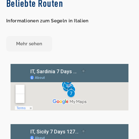
Beliebte Routen
Informationen zum Segeln in Italien
Mehr sehen