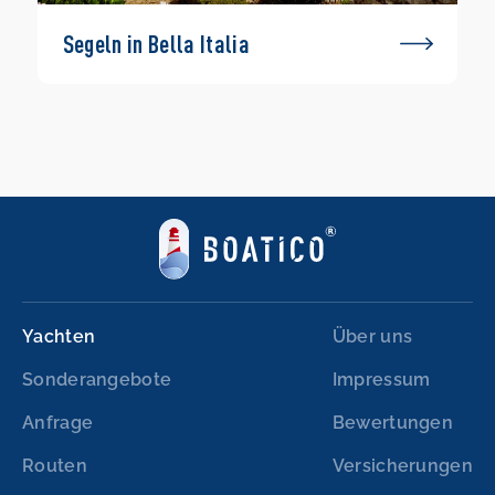
Segeln in Bella Italia
Yachten
Über uns
Sonderangebote
Impressum
Anfrage
Bewertungen
Routen
Versicherungen