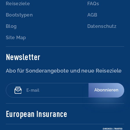
Reiseziele
FAQs
Bootstypen
AGB
Blog
Datenschutz
Site Map
Newsletter
Abo für Sonderangebote und neue Reiseziele
Abonnieren
European Insurance