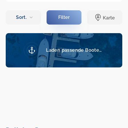
Laden passende Boote…