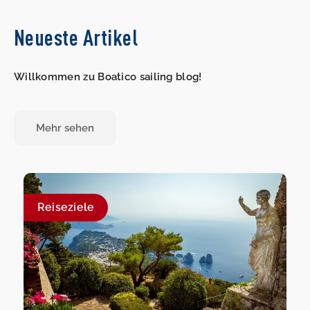
Neueste Artikel
Willkommen zu Boatico sailing blog!
Mehr sehen
Reiseziele