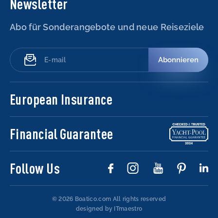
Newsletter
Abo für Sonderangebote und neue Reiseziele
Abonnieren
European Insurance
Financial Guarantee
Follow Us
© 2026 Boatico.com
All rights reserved
designed by ITmaestro