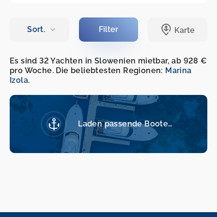
Es sind 32 Yachten in Slowenien mietbar, ab 928 €
pro Woche. Die beliebtesten Regionen:
Marina
Izola
.
Laden passende Boote…