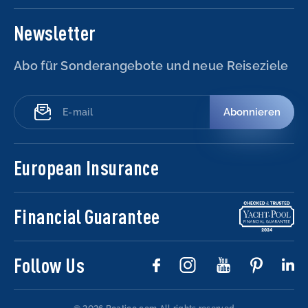
Newsletter
Abo für Sonderangebote und neue Reiseziele
Abonnieren
European Insurance
Financial Guarantee
Follow Us