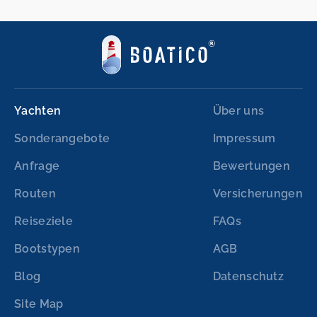
Yachten
Über uns
Sonderangebote
Impressum
Anfrage
Bewertungen
Routen
Versicherungen
Reiseziele
FAQs
Bootstypen
AGB
Blog
Datenschutz
Site Map