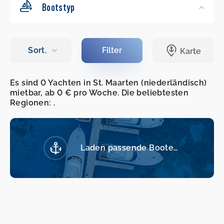
Bootstyp
Es sind 0 Yachten in St. Maarten (niederländisch)
mietbar, ab 0 € pro Woche. Die beliebtesten
Regionen: .
Laden passende Boote…