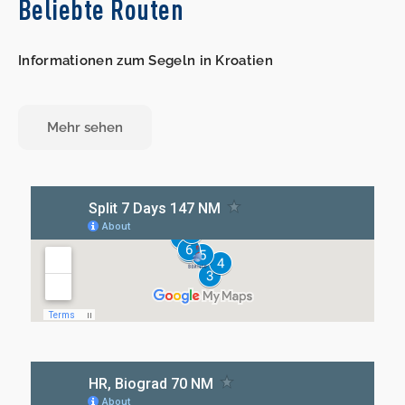
Beliebte Routen
Informationen zum Segeln in Kroatien
Mehr sehen