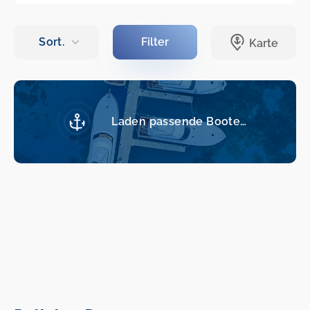
Laden passende Boote…