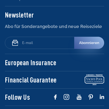
Newsletter
Abo für Sonderangebote und neue Reiseziele
Abonnieren
European Insurance
Financial Guarantee
Follow Us