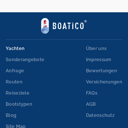
Yachten
Über uns
Sonderangebote
Impressum
Anfrage
Bewertungen
Routen
Versicherungen
Reiseziele
FAQs
Bootstypen
AGB
Blog
Datenschutz
Site Map