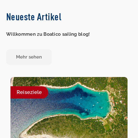
Neueste Artikel
Willkommen zu Boatico sailing blog!
Mehr sehen
Reiseziele