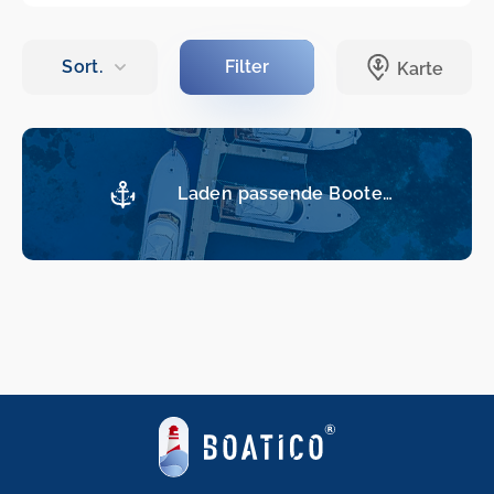
Laden passende Boote…