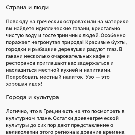
Страна и люди
Повсюду на греческих островах или на материке
вы найдете идиллические гавани, кристально
чистую воду и гостеприимных людей. Особенно
поражает нетронутая природа! Красивые бухты,
городки и рыбацкие деревушки радуют глаз. В
гавани несколько очаровательных кафе и
ресторанов приглашают вас задержаться и
насладиться местной кухней и напитками.
Попробовать местный напиток Узо — это
хорошая идея!
Города и культура
Логично, что в Греции есть на что посмотреть в
культурном плане. Остатки древнегреческой
культуры до сих пор дают представление о
великолепии этого региона в древние времена.