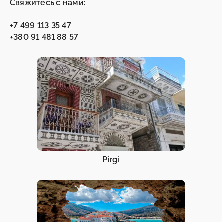
Свяжитесь с нами:
+7 499 113 35 47
+380 91 481 88 57
Pirgi