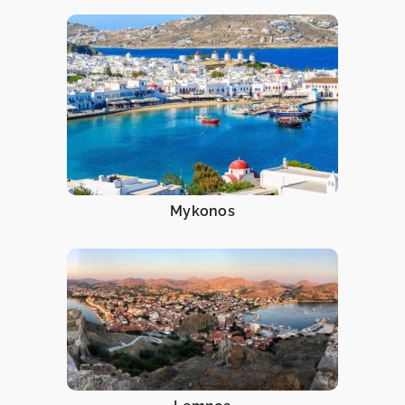
Mykonos