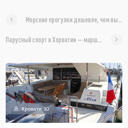
Морские прогулки дешевле, чем вы думаете!
Парусный спорт в Хорватии — маршруты и информация
Кровати: 10