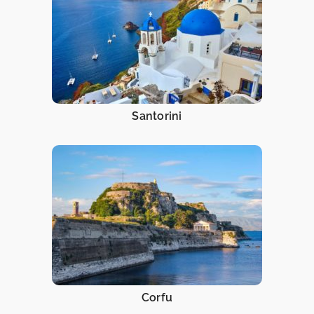
Santorini
Corfu