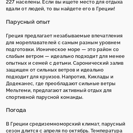
227 населены. Если вы ищете место для отдыха
вдали от людей, то вы найдете его в Греции!
Парусный опыт
Греция предлагает незабываемые впечатления
для мореплавателей с самым разным уровнем
подготовки. Ионическое море — это район со
слабым ветром — идеально подходит для менее
опытных и семей с детьми. Саронический залив
защищен от сильных ветров и идеально
подходит для круизов. Напротив, Киклады и
Додеканес, где преобладают сильные ветры
Мельтеми, предлагают активный отдых для
спортивной парусной команды.
Погода
В Греции средиземноморский климат, парусный
сезон длится с апреля по октябрь. Температура