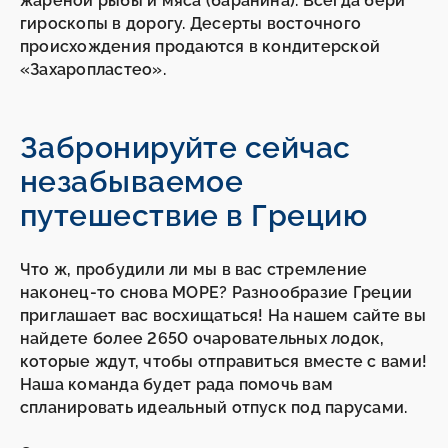
жареной рыбы и мяса (баранина). Всегда бери
гироскопы в дорогу. Десерты восточного
происхождения продаются в кондитерской
«Захаропластео».
Забронируйте сейчас
незабываемое
путешествие в Грецию
Что ж, пробудили ли мы в вас стремление
наконец-то снова МОРЕ? Разнообразие Греции
приглашает вас восхищаться! На нашем сайте вы
найдете более 2650 очаровательных лодок,
которые ждут, чтобы отправиться вместе с вами!
Наша команда будет рада помочь вам
спланировать идеальный отпуск под парусами.