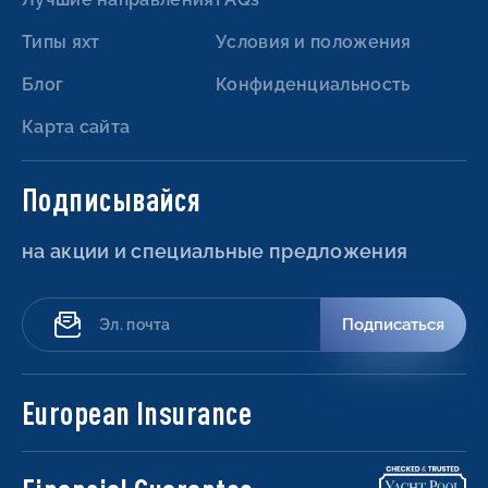
Типы яхт
Условия и положения
Блог
Конфиденциальность
Карта сайта
Подписывайся
на акции и специальные предложения
Подписаться
European Insurance