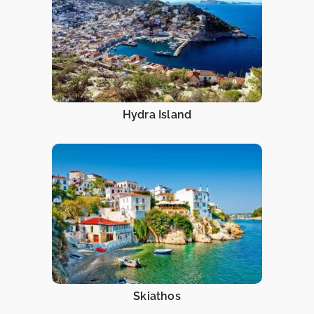
Hydra Island
Skiathos