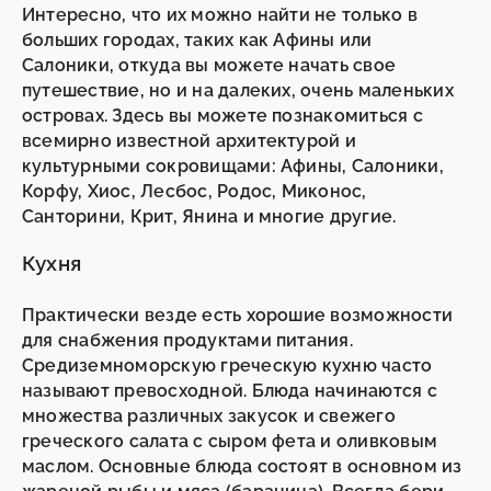
Интересно, что их можно найти не только в
больших городах, таких как Афины или
Салоники, откуда вы можете начать свое
путешествие, но и на далеких, очень маленьких
островах. Здесь вы можете познакомиться с
всемирно известной архитектурой и
культурными сокровищами: Афины, Салоники,
Корфу, Хиос, Лесбос, Родос, Миконос,
Санторини, Крит, Янина и многие другие.
Кухня
Практически везде есть хорошие возможности
для снабжения продуктами питания.
Средиземноморскую греческую кухню часто
называют превосходной. Блюда начинаются с
множества различных закусок и свежего
греческого салата с сыром фета и оливковым
маслом. Основные блюда состоят в основном из