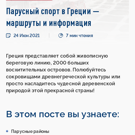
Парусный спорт в Греции —
маршруты и информация
24 Июн 2021
7 мин чтения
Греция представляет собой живописную
береговую линию, 2000 больших
восхитительных островов. Полюбуйтесь
сокровищами древнегреческой культуры или
просто насладитесь чудесной деревенской
природой этой прекрасной страны!
В этом посте вы узнаете:
Парусные районы