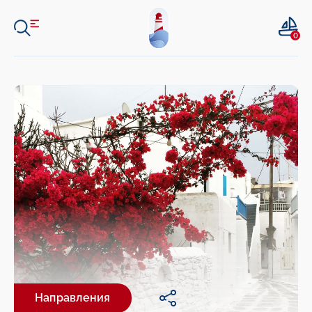
0
Направления