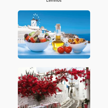
Lemnos