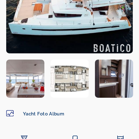
Yacht Foto Album