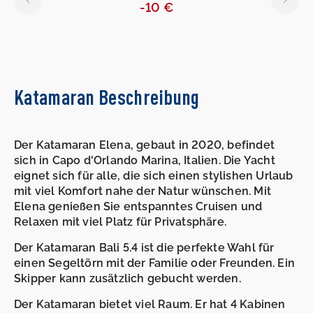
-10 €
Katamaran Beschreibung
Der Katamaran Elena, gebaut in 2020, befindet
sich in Capo d'Orlando Marina, Italien. Die Yacht
eignet sich für alle, die sich einen stylishen Urlaub
mit viel Komfort nahe der Natur wünschen. Mit
Elena genießen Sie entspanntes Cruisen und
Relaxen mit viel Platz für Privatsphäre.
Der Katamaran Bali 5.4 ist die perfekte Wahl für
einen Segeltörn mit der Familie oder Freunden. Ein
Skipper kann zusätzlich gebucht werden.
Der Katamaran bietet viel Raum. Er hat 4 Kabinen