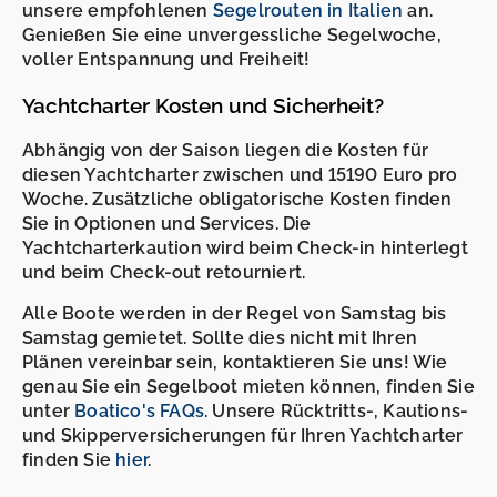
unsere empfohlenen
Segelrouten in Italien
an.
Genießen Sie eine unvergessliche Segelwoche,
voller Entspannung und Freiheit!
Yachtcharter Kosten und Sicherheit?
Abhängig von der Saison liegen die Kosten für
diesen Yachtcharter zwischen und 15190 Euro pro
Woche. Zusätzliche obligatorische Kosten finden
Sie in Optionen und Services. Die
Yachtcharterkaution wird beim Check-in hinterlegt
und beim Check-out retourniert.
Alle Boote werden in der Regel von Samstag bis
Samstag gemietet. Sollte dies nicht mit Ihren
Plänen vereinbar sein, kontaktieren Sie uns! Wie
genau Sie ein Segelboot mieten können, finden Sie
unter
Boatico's FAQs
. Unsere Rücktritts-, Kautions-
und Skipperversicherungen für Ihren Yachtcharter
finden Sie
hier
.