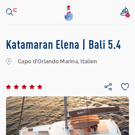
0
Katamaran Elena | Bali 5.4
Capo d'Orlando Marina, Italien