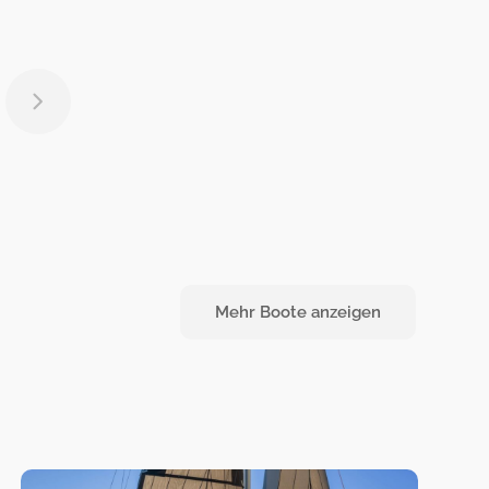
Mehr Boote anzeigen