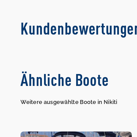
Kundenbewertunge
Ähnliche Boote
Weitere ausgewählte Boote in Nikiti