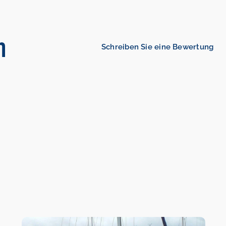
n
Schreiben Sie eine Bewertung