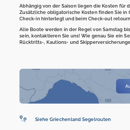
Abhängig von der Saison liegen die Kosten für
Zusätzliche obligatorische Kosten finden Sie in
Check-in hinterlegt und beim Check-out retourni
Alle Boote werden in der Regel von Samstag bis 
sein, kontaktieren Sie uns! Wie genau Sie ein 
Rücktritts-, Kautions- und Skipperversicherunge
Au
Siehe Griechenland Segelrouten