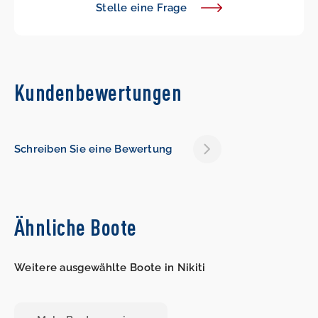
Stelle eine Frage
Kundenbewertungen
Schreiben Sie eine Bewertung
Ähnliche Boote
Weitere ausgewählte Boote in Nikiti