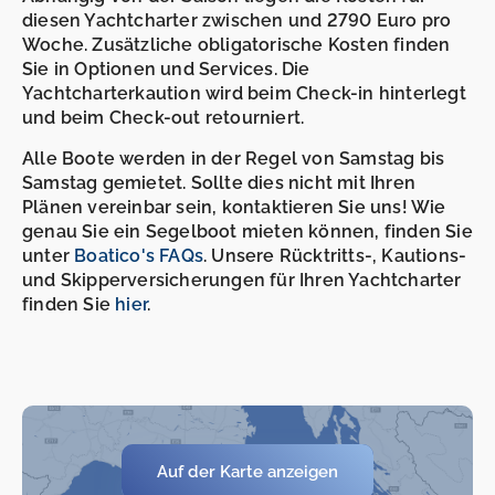
diesen Yachtcharter zwischen und 2790 Euro pro
Woche. Zusätzliche obligatorische Kosten finden
Sie in Optionen und Services. Die
Yachtcharterkaution wird beim Check-in hinterlegt
und beim Check-out retourniert.
Alle Boote werden in der Regel von Samstag bis
Samstag gemietet. Sollte dies nicht mit Ihren
Plänen vereinbar sein, kontaktieren Sie uns! Wie
genau Sie ein Segelboot mieten können, finden Sie
unter
Boatico's FAQs
. Unsere Rücktritts-, Kautions-
und Skipperversicherungen für Ihren Yachtcharter
finden Sie
hier
.
-
-
Auf der Karte anzeigen