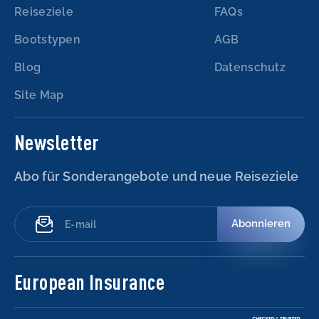
Reiseziele
FAQs
Bootstypen
AGB
Blog
Datenschutz
Site Map
Newsletter
Abo für Sonderangebote und neue Reiseziele
Abonnieren
European Insurance