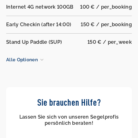
Internet 4G network 100GB
100 € / per_booking
Early Checkin (after 14:00)
150 € / per_booking
Stand Up Paddle (SUP)
150 € / per_week
Alle Optionen
Sie brauchen Hilfe?
Lassen Sie sich von unseren Segelprofis
persönlich beraten!