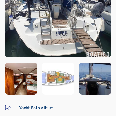
Yacht Foto Album