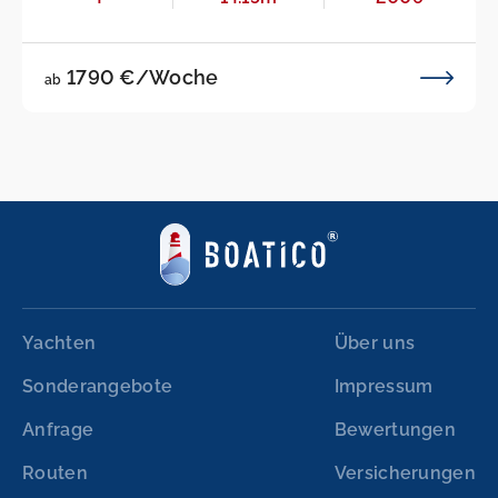
1790 €/Woche
ab
Yachten
Über uns
Sonderangebote
Impressum
Anfrage
Bewertungen
Routen
Versicherungen