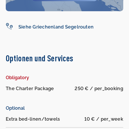
Siehe Griechenland Segelrouten
Optionen und Services
Obligatory
The Charter Package
250 € / per_booking
Optional
Extra bed-linen/towels
10 € / per_week