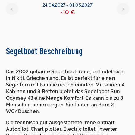
24.04.2027
-
01.05.2027
-10 €
Segelboot Beschreibung
Das 2002 gebaute Segelboot Irene, befindet sich
in Nikiti, Griechenland. Es ist perfekt für einen
Segeltörn mit Familie oder Freunden. Mit seinen 4
Kabinen und 8 Betten bietet das Segelboot Sun
Odyssey 43 eine Menge Komfort. Es kann bis zu 8
Menschen beherbergen. Sie finden an Bord 2
WC/Duschen.
Die technisch gut ausgestattete Irene enthält
Autopilot, Chart plotter, Electric toilet, Inverter,