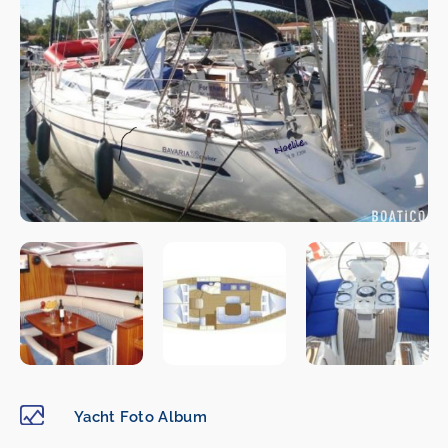
Yacht Foto Album