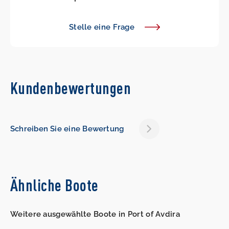
Stelle eine Frage
Kundenbewertungen
Schreiben Sie eine Bewertung
Ähnliche Boote
Weitere ausgewählte Boote in Port of Avdira