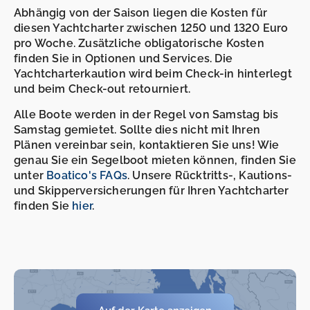
Abhängig von der Saison liegen die Kosten für
diesen Yachtcharter zwischen 1250 und 1320 Euro
pro Woche. Zusätzliche obligatorische Kosten
finden Sie in Optionen und Services. Die
Yachtcharterkaution wird beim Check-in hinterlegt
und beim Check-out retourniert.
Alle Boote werden in der Regel von Samstag bis
Samstag gemietet. Sollte dies nicht mit Ihren
Plänen vereinbar sein, kontaktieren Sie uns! Wie
genau Sie ein Segelboot mieten können, finden Sie
unter
Boatico's FAQs
. Unsere Rücktritts-, Kautions-
und Skipperversicherungen für Ihren Yachtcharter
finden Sie
hier
.
-
-