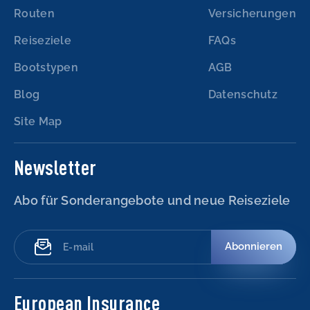
Routen
Versicherungen
Reiseziele
FAQs
Bootstypen
AGB
Blog
Datenschutz
Site Map
Newsletter
Abo für Sonderangebote und neue Reiseziele
Abonnieren
European Insurance