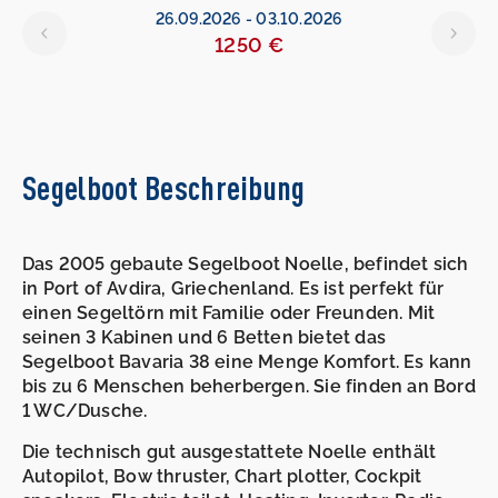
26.09.2026
-
03.10.2026
1250 €
Segelboot Beschreibung
Das 2005 gebaute Segelboot Noelle, befindet sich
in Port of Avdira, Griechenland. Es ist perfekt für
einen Segeltörn mit Familie oder Freunden. Mit
seinen 3 Kabinen und 6 Betten bietet das
Segelboot Bavaria 38 eine Menge Komfort. Es kann
bis zu 6 Menschen beherbergen. Sie finden an Bord
1 WC/Dusche.
Die technisch gut ausgestattete Noelle enthält
Autopilot, Bow thruster, Chart plotter, Cockpit