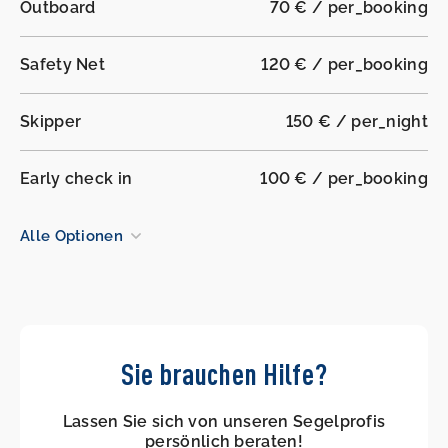
Outboard
70 € / per_booking
Safety Net
120 € / per_booking
Skipper
150 € / per_night
Early check in
100 € / per_booking
Alle Optionen
Sie brauchen Hilfe?
Lassen Sie sich von unseren Segelprofis
persönlich beraten!