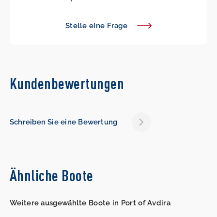
Stelle eine Frage
Kundenbewertungen
Schreiben Sie eine Bewertung
Ähnliche Boote
Weitere ausgewählte Boote in Port of Avdira