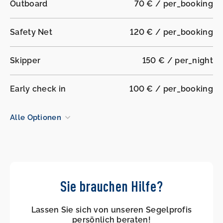
Outboard
70 € / per_booking
Safety Net
120 € / per_booking
Skipper
150 € / per_night
Early check in
100 € / per_booking
Alle Optionen
Sie brauchen Hilfe?
Lassen Sie sich von unseren Segelprofis
persönlich beraten!