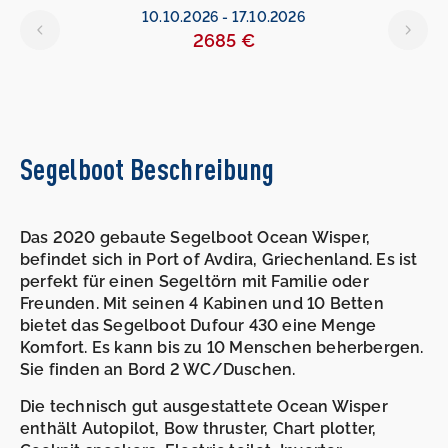
10.10.2026
-
17.10.2026
2685 €
Segelboot Beschreibung
Das 2020 gebaute Segelboot Ocean Wisper,
befindet sich in Port of Avdira, Griechenland. Es ist
perfekt für einen Segeltörn mit Familie oder
Freunden. Mit seinen 4 Kabinen und 10 Betten
bietet das Segelboot Dufour 430 eine Menge
Komfort. Es kann bis zu 10 Menschen beherbergen.
Sie finden an Bord 2 WC/Duschen.
Die technisch gut ausgestattete Ocean Wisper
enthält Autopilot, Bow thruster, Chart plotter,