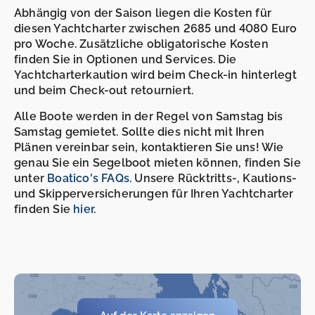
Abhängig von der Saison liegen die Kosten für
diesen Yachtcharter zwischen 2685 und 4080 Euro
pro Woche. Zusätzliche obligatorische Kosten
finden Sie in Optionen und Services. Die
Yachtcharterkaution wird beim Check-in hinterlegt
und beim Check-out retourniert.
Alle Boote werden in der Regel von Samstag bis
Samstag gemietet. Sollte dies nicht mit Ihren
Plänen vereinbar sein, kontaktieren Sie uns! Wie
genau Sie ein Segelboot mieten können, finden Sie
unter
Boatico's FAQs
. Unsere Rücktritts-, Kautions-
und Skipperversicherungen für Ihren Yachtcharter
finden Sie
hier
.
-
-