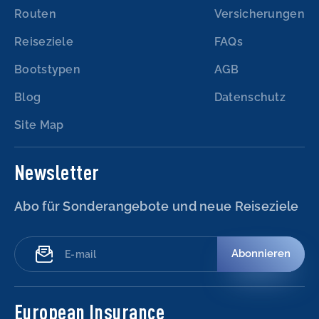
Routen
Versicherungen
Reiseziele
FAQs
Bootstypen
AGB
Blog
Datenschutz
Site Map
Newsletter
Abo für Sonderangebote und neue Reiseziele
Abonnieren
European Insurance