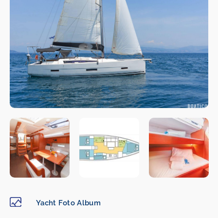
Yacht Foto Album