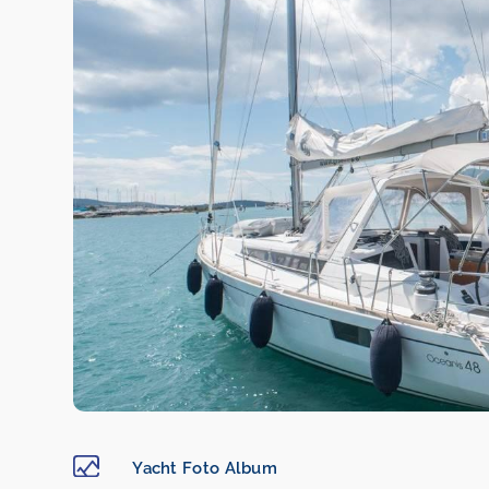
Yacht Foto Album