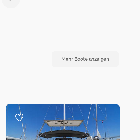
Mehr Boote anzeigen