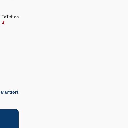
Toiletten
3
arantiert