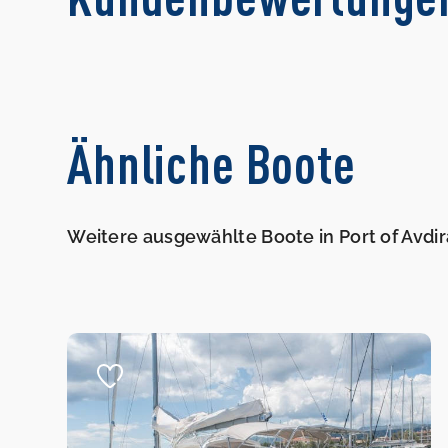
Ähnliche Boote
Weitere ausgewählte Boote in Port of Avdir