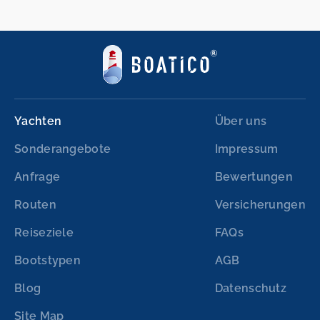
Yachten
Über uns
Sonderangebote
Impressum
Anfrage
Bewertungen
Routen
Versicherungen
Reiseziele
FAQs
Bootstypen
AGB
Blog
Datenschutz
Site Map