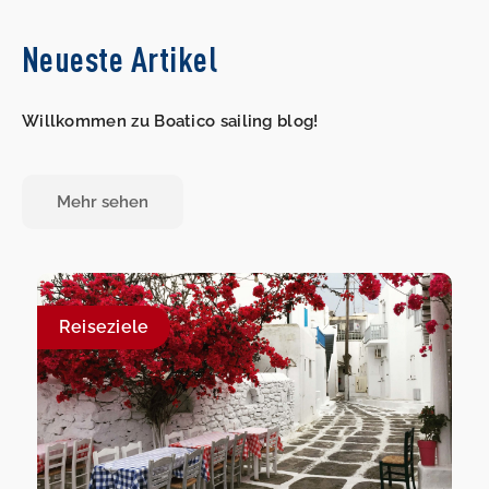
Neueste Artikel
Willkommen zu Boatico sailing blog!
Mehr sehen
Reiseziele