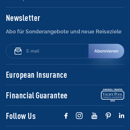
Newsletter
Abo für Sonderangebote und neue Reiseziele
Abonnieren
European Insurance
Financial Guarantee
Follow Us