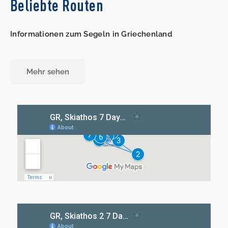
Beliebte Routen
Informationen zum Segeln in Griechenland
Mehr sehen