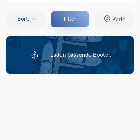
Laden passende Boote…