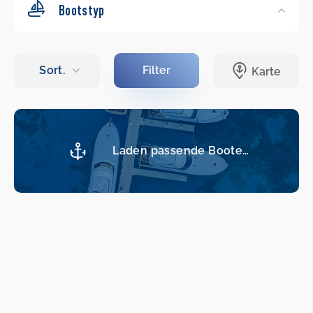
Bootstyp
Laden passende Boote…