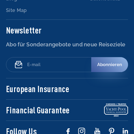
Site Map
Newsletter
Abo für Sonderangebote und neue Reiseziele
Abonnieren
European Insurance
Financial Guarantee
Follow Us