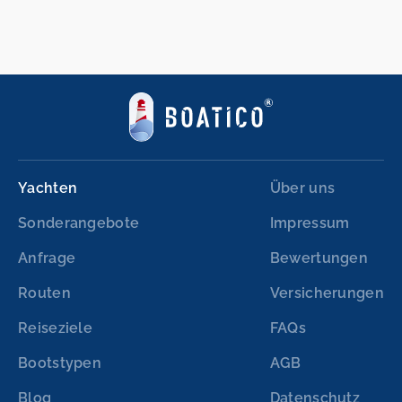
Yachten
Über uns
Sonderangebote
Impressum
Anfrage
Bewertungen
Routen
Versicherungen
Reiseziele
FAQs
Bootstypen
AGB
Blog
Datenschutz