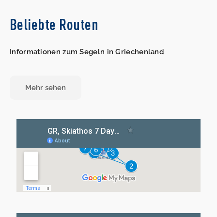
Beliebte Routen
Informationen zum Segeln in Griechenland
Mehr sehen