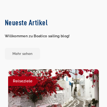
Neueste Artikel
Willkommen zu Boatico sailing blog!
Mehr sehen
Reiseziele