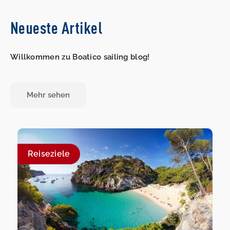
Neueste Artikel
Willkommen zu Boatico sailing blog!
Mehr sehen
Reiseziele