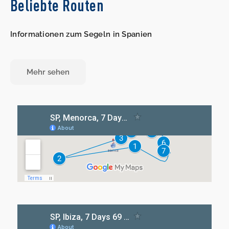
Beliebte Routen
Informationen zum Segeln in Spanien
Mehr sehen