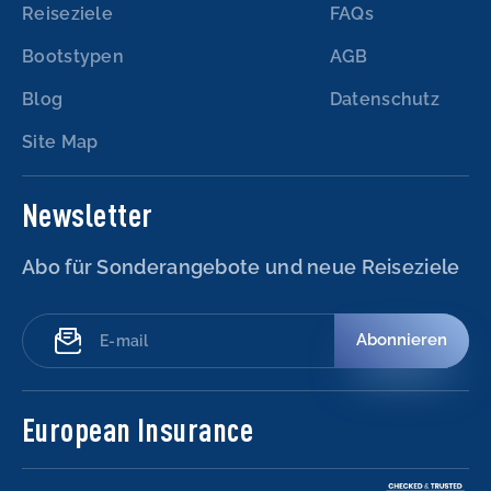
Reiseziele
FAQs
Bootstypen
AGB
Blog
Datenschutz
Site Map
Newsletter
Abo für Sonderangebote und neue Reiseziele
Abonnieren
European Insurance