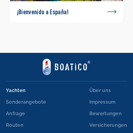
¡Bienvenido a España!
Yachten
Über uns
Sonderangebote
Impressum
Anfrage
Bewertungen
Routen
Versicherungen