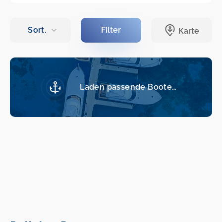
Laden passende Boote…